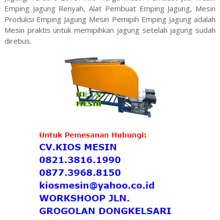
Emping Jagung Renyah, Alat Pembuat Emping Jagung, Mesin
Produksi Emping Jagung Mesin Pemipih Emping Jagung adalah
Mesin praktis untuk memipihkan jagung setelah jagung sudah
direbus.