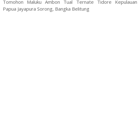
Tomohon Maluku Ambon Tual Ternate Tidore Kepulauan
Papua Jayapura Sorong, Bangka Belitung