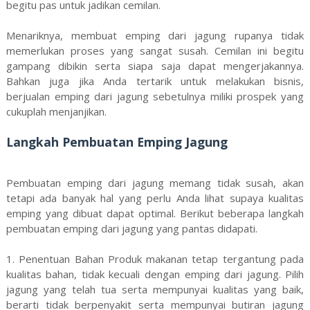
begitu pas untuk jadikan cemilan.
Menariknya, membuat emping dari jagung rupanya tidak
memerlukan proses yang sangat susah. Cemilan ini begitu
gampang dibikin serta siapa saja dapat mengerjakannya.
Bahkan juga jika Anda tertarik untuk melakukan bisnis,
berjualan emping dari jagung sebetulnya miliki prospek yang
cukuplah menjanjikan.
Langkah Pembuatan Emping Jagung
Pembuatan emping dari jagung memang tidak susah, akan
tetapi ada banyak hal yang perlu Anda lihat supaya kualitas
emping yang dibuat dapat optimal. Berikut beberapa langkah
pembuatan emping dari jagung yang pantas didapati.
1. Penentuan Bahan Produk makanan tetap tergantung pada
kualitas bahan, tidak kecuali dengan emping dari jagung. Pilih
jagung yang telah tua serta mempunyai kualitas yang baik,
berarti tidak berpenyakit serta mempunyai butiran jagung