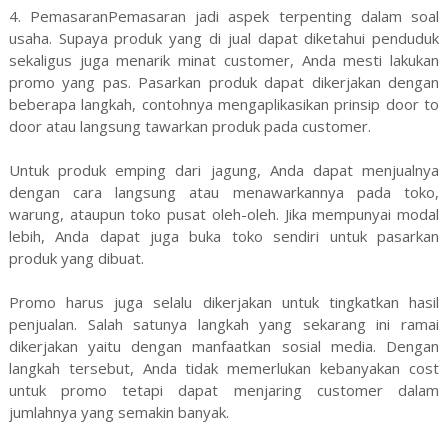
4. PemasaranPemasaran jadi aspek terpenting dalam soal
usaha. Supaya produk yang di jual dapat diketahui penduduk
sekaligus juga menarik minat customer, Anda mesti lakukan
promo yang pas. Pasarkan produk dapat dikerjakan dengan
beberapa langkah, contohnya mengaplikasikan prinsip door to
door atau langsung tawarkan produk pada customer.
Untuk produk emping dari jagung, Anda dapat menjualnya
dengan cara langsung atau menawarkannya pada toko,
warung, ataupun toko pusat oleh-oleh. Jika mempunyai modal
lebih, Anda dapat juga buka toko sendiri untuk pasarkan
produk yang dibuat.
Promo harus juga selalu dikerjakan untuk tingkatkan hasil
penjualan. Salah satunya langkah yang sekarang ini ramai
dikerjakan yaitu dengan manfaatkan sosial media. Dengan
langkah tersebut, Anda tidak memerlukan kebanyakan cost
untuk promo tetapi dapat menjaring customer dalam
jumlahnya yang semakin banyak.