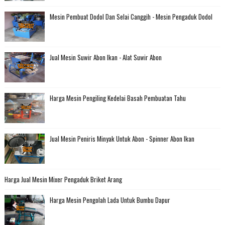
Mesin Pembuat Dodol Dan Selai Canggih - Mesin Pengaduk Dodol
Jual Mesin Suwir Abon Ikan - Alat Suwir Abon
Harga Mesin Pengiling Kedelai Basah Pembuatan Tahu
Jual Mesin Peniris Minyak Untuk Abon - Spinner Abon Ikan
Harga Jual Mesin Mixer Pengaduk Briket Arang
Harga Mesin Pengolah Lada Untuk Bumbu Dapur