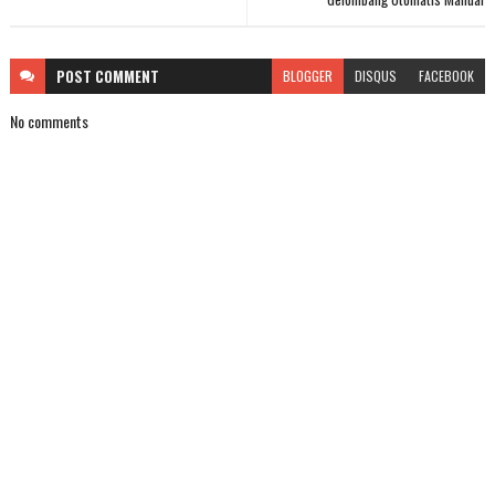
POST
COMMENT
BLOGGER
DISQUS
FACEBOOK
No comments