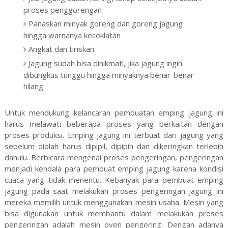
proses penggorengan
Panaskan minyak goreng dan goreng jagung
hingga warnanya kecoklatan
Angkat dan tiriskan
Jagung sudah bisa dinikmati, jika jagung ingin
dibungkus tunggu hingga minyaknya benar-benar
hilang
Untuk mendukung kelancaran pembuatan emping jagung ini
harus melawati beberapa proses yang berkaitan dengan
proses produksi. Emping jagung ini terbuat dari jagung yang
sebelum diolah harus dipipil, dipipih dan dikeringkan terlebih
dahulu. Berbicara mengenai proses pengeringan, pengeringan
menjadi kendala para pembuat emping jagung karena kondisi
cuaca yang tidak menentu. Kebanyak para pembuat emping
jagung pada saat melakukan proses pengeringan jagung ini
mereka memilih untuk menggunakan mesin usaha. Mesin yang
bisa digunakan untuk membantu dalam melakukan proses
pengeringan adalah mesin oven pengering. Dengan adanya