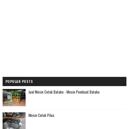
POPULAR POSTS
Jual Mesin Cetak Batako - Mesin Pembuat Batako
Mesin Cetak Pilus