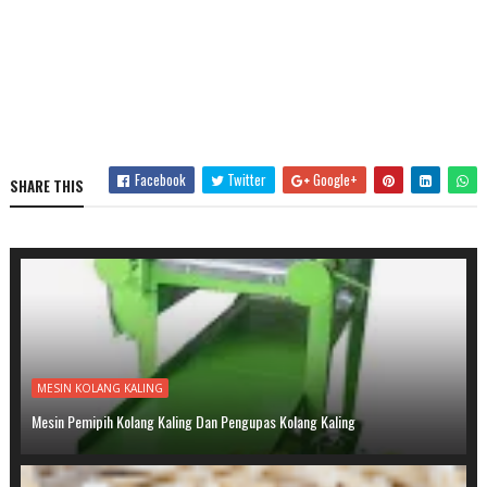
Facebook
Twitter
Google+
SHARE THIS
MESIN KOLANG KALING
Mesin Pemipih Kolang Kaling Dan Pengupas Kolang Kaling