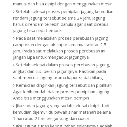
manual dan bisa dipipil dengan menggunakan mesin.
Setelah selesai proses pemipilan jagung kemudian
rendam jagung tersebut selama 24 jam. Jagung
harus direndam terlebih dahulu agar saat direbus
jagung bisa cepat empuk
Pada saat melakukan proses perebusan jagung
campurkan dengan air kapur lamanya sekitar 2,5
jam. Pada saat melakukan proses perebusan ini
jangan lupa untuk mengaduk jagungnya
Setelah selesai dalam proses perebusan jagung,
angkat dan cuci bersih jagungnya. Pastikan pada
saat mencuci jagung aroma kapur sudah hilang
Kemudian dinginkan jagung tersebut dan pipihkan.
Agar lebih mudah dalam proses pemipihan jagung
Anda bisa menggunakan mesin pemipih
Jika sudah jagung yang sudah selesai dipipih tadi
kemudian dijemur du bawah sinar matahari selama
1 hari atau 2 hari tergantung dari cuaca
Jika jagung sudah kering, tahap selanjutnya adalah