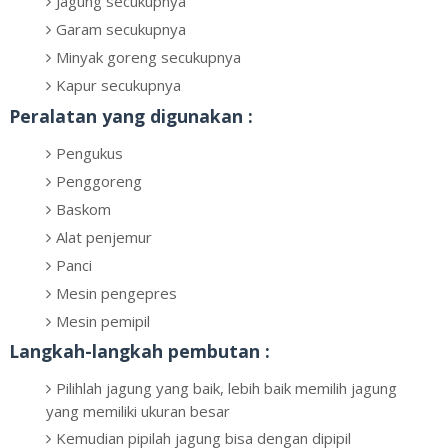
Jagung secukupnya
Garam secukupnya
Minyak goreng secukupnya
Kapur secukupnya
Peralatan yang digunakan :
Pengukus
Penggoreng
Baskom
Alat penjemur
Panci
Mesin pengepres
Mesin pemipil
Langkah-langkah pembutan :
Pilihlah jagung yang baik, lebih baik memilih jagung
yang memiliki ukuran besar
Kemudian pipilah jagung bisa dengan dipipil