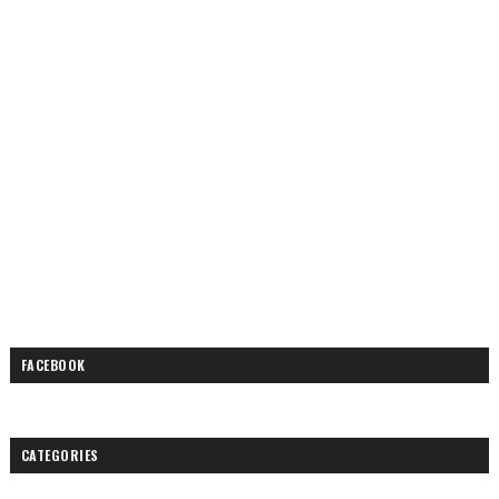
FACEBOOK
CATEGORIES