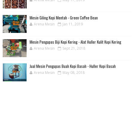
Mesin Giling Kopi Mentah - Green Coffee Bean
Arena Mesin
Jan 11, 2019
Mesin Pengupas Biji Kopi Kering - Alat Huller Kulit Kopi Kering
Arena Mesin
Sept 21, 2018
Jual Mesin Pengupas Buah Kopi Basah - Huller Kopi Basah
Arena Mesin
May 08, 2018