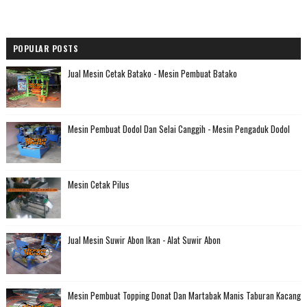
POPULAR POSTS
Jual Mesin Cetak Batako - Mesin Pembuat Batako
Mesin Pembuat Dodol Dan Selai Canggih - Mesin Pengaduk Dodol
Mesin Cetak Pilus
Jual Mesin Suwir Abon Ikan - Alat Suwir Abon
Mesin Pembuat Topping Donat Dan Martabak Manis Taburan Kacang