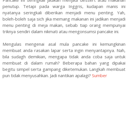
penutup. Tetapi pada warga Inggris, kudapan manis ini
nyatanya seringkali diberikan menjadi menu penting. Yah,
boleh-boleh saja sich jika memang makanan ini jadikan menjadi
menu penting di meja makan, sebab tiap orang mempunyai
triknya sendiri dalam nikmati atau mengonsumsi pancake ini.
Mengulas mengenai asal mula pancake ini kemungkinan
membuat anda rasakan lapar serta ingin menyantapnya. Nah,
bila sudagh demikian, mengapa tidak anda coba saja untuk
membuat di dalam rumah? Beberapa bahan yang dipakai
begitu simpel serta gampang diketemukan. Langkah membuat
pun tidak menyusahkan. Jadi nantikan apalagi?
Sumber