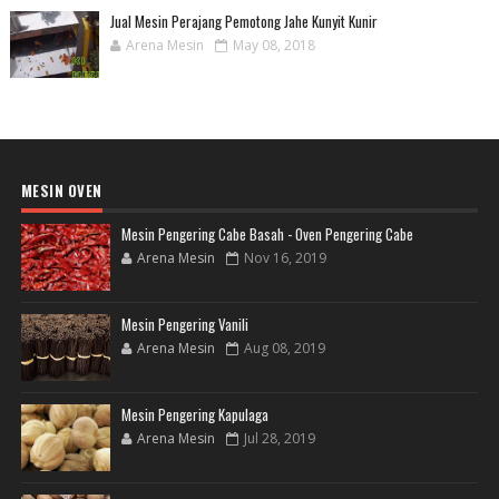
Jual Mesin Perajang Pemotong Jahe Kunyit Kunir
Arena Mesin
May 08, 2018
MESIN OVEN
Mesin Pengering Cabe Basah - Oven Pengering Cabe
Arena Mesin
Nov 16, 2019
Mesin Pengering Vanili
Arena Mesin
Aug 08, 2019
Mesin Pengering Kapulaga
Arena Mesin
Jul 28, 2019