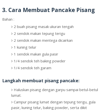
3. Cara Membuat Pancake Pisang
Bahan :
2 buah pisang masak ukuran tengah
2 sendok makan tepung terigu
2 sendok makan mentega dicairkan
1 kuning telur
1 sendok makan gula pasir
1/4 sendok teh baking powder
1/4 sendok teh garam
Langkah membuat pisang pancake:
Haluskan pisang dengan garpu sampai betul-betul
lumat.
Campur pisang lumat dengan tepung terigu, gula
pasir, kuning telur, baking powder, serta dikit