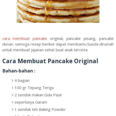
cara membuat pancake
original, pancake pisang, pancake
durian. semoga resep berikut dapat membantu bunda dirumah
untuk membuat jajanan sehat buat anak tercinta.
Cara Membuat Pancake Original
Bahan-bahan :
4 bagian
100 gr Tepung Terigu
2 sendok makan Gula Pasir
seperlunya Garam
1 sendok teh Baking Powder