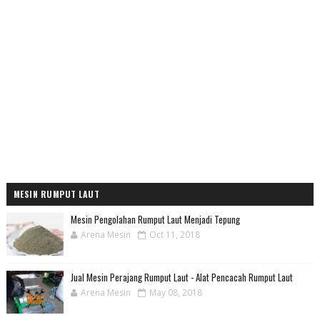
MESIN RUMPUT LAUT
Mesin Pengolahan Rumput Laut Menjadi Tepung
Arena Mesin
Oct 11, 2018
Jual Mesin Perajang Rumput Laut - Alat Pencacah Rumput Laut
Arena Mesin
May 08, 2018