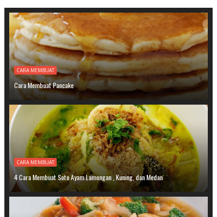
CARA MEMBUAT
Cara Membuat Pancake
CARA MEMBUAT
4 Cara Membuat Soto Ayam Lamongan , Kuning, dan Medan