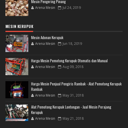
Mesin Pengering Pinang
Arena Mesin
Jul 24, 2019
MESIN KERUPUK
Mesin Adonan Kerupuk
Arena Mesin
Jun 18, 2019
Harga Mesin Pemotong Kerupuk Otomatis dan Manual
Arena Mesin
Aug 09, 2018
Harga Mesin Penjual Pengiris Rambak - Alat Pemotong Kerupuk
Rambak
Arena Mesin
May 31, 2018
Alat Pemotong Kerupuk Lontongan - Jual Mesin Perajang
Kerupuk
Arena Mesin
May 21, 2018