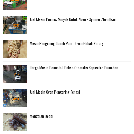
Jual Mesin Peniris Minyak Untuk Abon - Spinner Abon Ikan
Mesin Pengering Gabah Padi - Oven Gabah Rotary
Harga Mesin Pencetak Bakso Otomatis Kapasitas Rumahan
Jual Mesin Oven Pengering Terasi
Mengolah Dodol