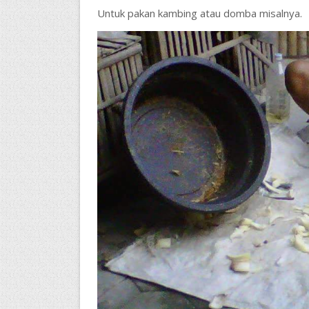
Untuk pakan kambing atau domba misalnya.