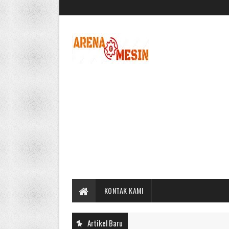
KONTAK KAMI
Artikel Baru