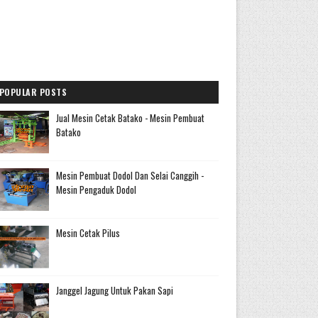
POPULAR POSTS
Jual Mesin Cetak Batako - Mesin Pembuat
Batako
Mesin Pembuat Dodol Dan Selai Canggih -
Mesin Pengaduk Dodol
Mesin Cetak Pilus
Janggel Jagung Untuk Pakan Sapi