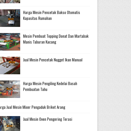
Harga Mesin Pencetak Bakso Otomatis
Kapasitas Rumahan
Mesin Pembuat Topping Donat Dan Martabak
Manis Taburan Kacang
Jual Mesin Pencetak Nugget Ikan Manual
Harga Mesin Pengiling Kedelai Basah
Pembuatan Tahu
rga Jual Mesin Mixer Pengaduk Briket Arang
Jual Mesin Oven Pengering Terasi