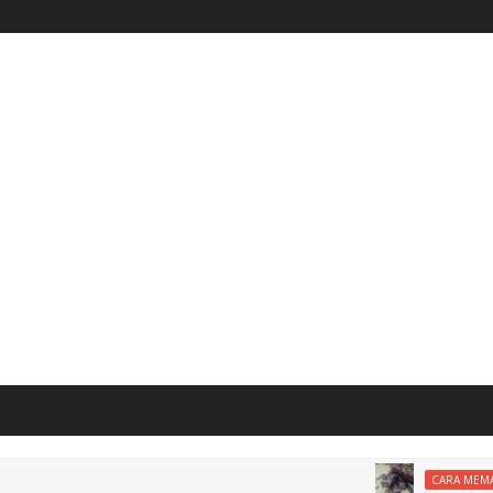
CARA MEMASAK DODOL