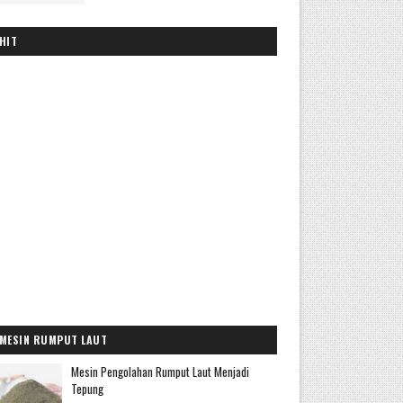
HIT
MESIN RUMPUT LAUT
Mesin Pengolahan Rumput Laut Menjadi
Tepung