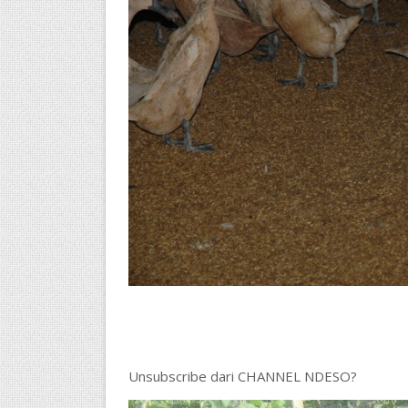
Unsubscribe dari CHANNEL NDESO?