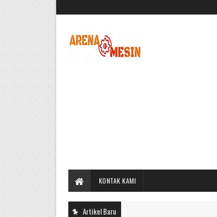
KONTAK KAMI
Artikel Baru