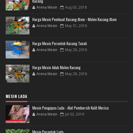
Kacang
Arena Mesin
Aug 03, 2018
Harga Mesin Pembuat Kacang Atom - Molen Kacang Atom
Arena Mesin
May 31, 2018
Harga Mesin Perontok Kacang Tanah
Arena Mesin
May 28, 2018
Harga Mesin Aduk Molen Kacang
Arena Mesin
May 28, 2018
MESIN LADA
Mesin Pengupas Lada - Alat Pembersih Kulit Merica
Arena Mesin
Jul 03, 2019
Mesin Perontok Lada