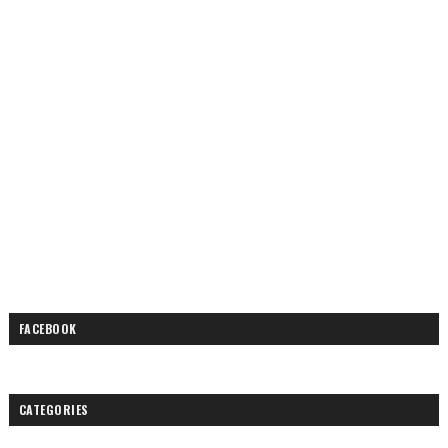
FACEBOOK
CATEGORIES