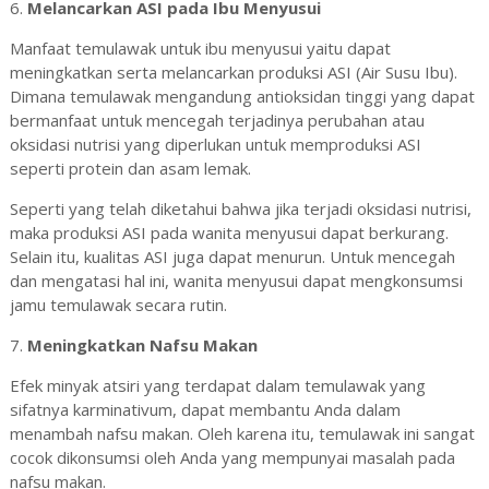
6.
Melancarkan ASI pada Ibu Menyusui
Manfaat temulawak untuk ibu menyusui yaitu dapat
meningkatkan serta melancarkan produksi ASI (Air Susu Ibu).
Dimana temulawak mengandung antioksidan tinggi yang dapat
bermanfaat untuk mencegah terjadinya perubahan atau
oksidasi nutrisi yang diperlukan untuk memproduksi ASI
seperti protein dan asam lemak.
Seperti yang telah diketahui bahwa jika terjadi oksidasi nutrisi,
maka produksi ASI pada wanita menyusui dapat berkurang.
Selain itu, kualitas ASI juga dapat menurun. Untuk mencegah
dan mengatasi hal ini, wanita menyusui dapat mengkonsumsi
jamu temulawak secara rutin.
7.
Meningkatkan Nafsu Makan
Efek minyak atsiri yang terdapat dalam temulawak yang
sifatnya karminativum, dapat membantu Anda dalam
menambah nafsu makan. Oleh karena itu, temulawak ini sangat
cocok dikonsumsi oleh Anda yang mempunyai masalah pada
nafsu makan.