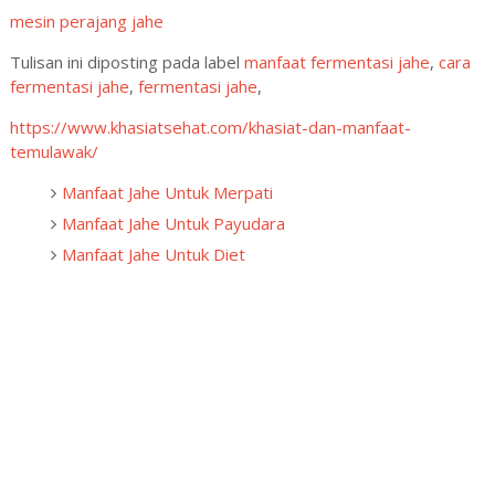
mesin perajang jahe
Tulisan ini diposting pada label
manfaat fermentasi jahe
,
cara
fermentasi jahe
,
fermentasi jahe
,
https://www.khasiatsehat.com/khasiat-dan-manfaat-
temulawak/
Manfaat Jahe Untuk Merpati
Manfaat Jahe Untuk Payudara
Manfaat Jahe Untuk Diet