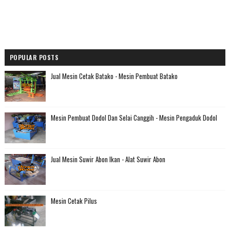
POPULAR POSTS
Jual Mesin Cetak Batako - Mesin Pembuat Batako
Mesin Pembuat Dodol Dan Selai Canggih - Mesin Pengaduk Dodol
Jual Mesin Suwir Abon Ikan - Alat Suwir Abon
Mesin Cetak Pilus