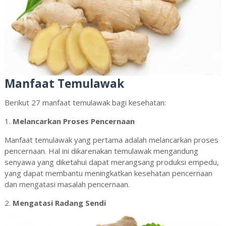
Manfaat Temulawak
Berikut 27 manfaat temulawak bagi kesehatan:
1.
Melancarkan Proses Pencernaan
Manfaat temulawak yang pertama adalah melancarkan proses
pencernaan. Hal ini dikarenakan temulawak mengandung
senyawa yang diketahui dapat merangsang produksi empedu,
yang dapat membantu meningkatkan kesehatan pencernaan
dan mengatasi masalah pencernaan.
2.
Mengatasi Radang Sendi