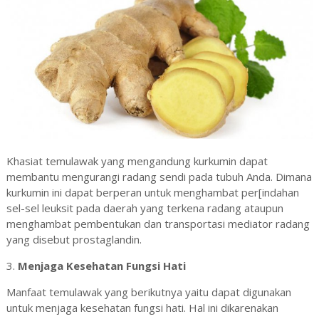
Khasiat temulawak yang mengandung kurkumin dapat
membantu mengurangi radang sendi pada tubuh Anda. Dimana
kurkumin ini dapat berperan untuk menghambat per[indahan
sel-sel leuksit pada daerah yang terkena radang ataupun
menghambat pembentukan dan transportasi mediator radang
yang disebut prostaglandin.
3.
Menjaga Kesehatan Fungsi Hati
Manfaat temulawak yang berikutnya yaitu dapat digunakan
untuk menjaga kesehatan fungsi hati. Hal ini dikarenakan