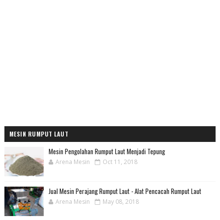
MESIN RUMPUT LAUT
Mesin Pengolahan Rumput Laut Menjadi Tepung
Arena Mesin
Oct 11, 2018
Jual Mesin Perajang Rumput Laut - Alat Pencacah Rumput Laut
Arena Mesin
May 08, 2018