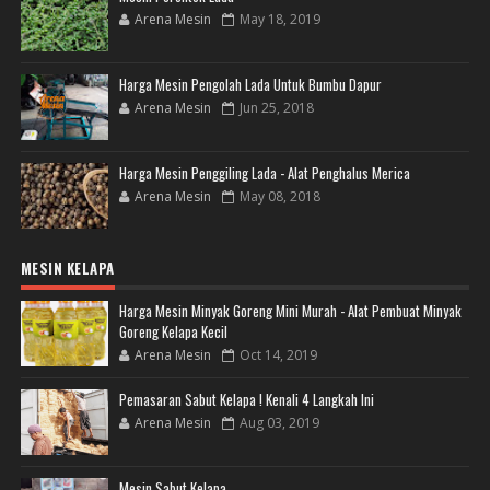
Arena Mesin
May 18, 2019
Harga Mesin Pengolah Lada Untuk Bumbu Dapur
Arena Mesin
Jun 25, 2018
Harga Mesin Penggiling Lada - Alat Penghalus Merica
Arena Mesin
May 08, 2018
MESIN KELAPA
Harga Mesin Minyak Goreng Mini Murah - Alat Pembuat Minyak
Goreng Kelapa Kecil
Arena Mesin
Oct 14, 2019
Pemasaran Sabut Kelapa ! Kenali 4 Langkah Ini
Arena Mesin
Aug 03, 2019
Mesin Sabut Kelapa