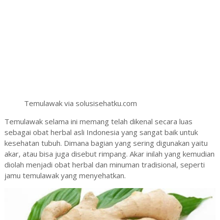
Temulawak via solusisehatku.com
Temulawak selama ini memang telah dikenal secara luas
sebagai obat herbal asli Indonesia yang sangat baik untuk
kesehatan tubuh. Dimana bagian yang sering digunakan yaitu
akar, atau bisa juga disebut rimpang. Akar inilah yang kemudian
diolah menjadi obat herbal dan minuman tradisional, seperti
jamu temulawak yang menyehatkan.