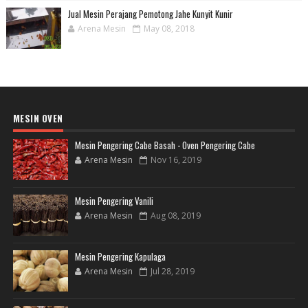
Jual Mesin Perajang Pemotong Jahe Kunyit Kunir
Arena Mesin
May 08, 2018
MESIN OVEN
Mesin Pengering Cabe Basah - Oven Pengering Cabe
Arena Mesin
Nov 16, 2019
Mesin Pengering Vanili
Arena Mesin
Aug 08, 2019
Mesin Pengering Kapulaga
Arena Mesin
Jul 28, 2019