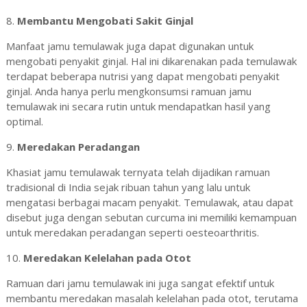
8.
Membantu Mengobati Sakit Ginjal
Manfaat jamu temulawak juga dapat digunakan untuk
mengobati penyakit ginjal. Hal ini dikarenakan pada temulawak
terdapat beberapa nutrisi yang dapat mengobati penyakit
ginjal. Anda hanya perlu mengkonsumsi ramuan jamu
temulawak ini secara rutin untuk mendapatkan hasil yang
optimal.
9.
Meredakan Peradangan
Khasiat jamu temulawak ternyata telah dijadikan ramuan
tradisional di India sejak ribuan tahun yang lalu untuk
mengatasi berbagai macam penyakit. Temulawak, atau dapat
disebut juga dengan sebutan curcuma ini memiliki kemampuan
untuk meredakan peradangan seperti oesteoarthritis.
10.
Meredakan Kelelahan pada Otot
Ramuan dari jamu temulawak ini juga sangat efektif untuk
membantu meredakan masalah kelelahan pada otot, terutama