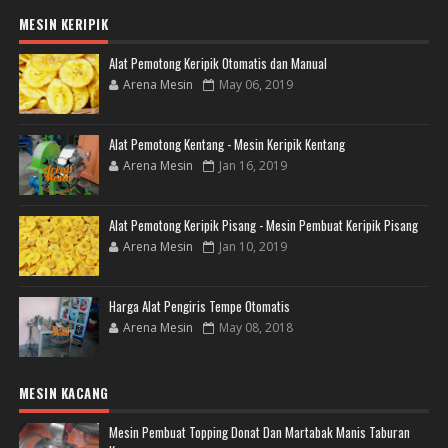
MESIN KERIPIK
Alat Pemotong Keripik Otomatis dan Manual
Arena Mesin
May 06, 2019
Alat Pemotong Kentang - Mesin Keripik Kentang
Arena Mesin
Jan 16, 2019
Alat Pemotong Keripik Pisang - Mesin Pembuat Keripik Pisang
Arena Mesin
Jan 10, 2019
Harga Alat Pengiris Tempe Otomatis
Arena Mesin
May 08, 2018
MESIN KACANG
Mesin Pembuat Topping Donat Dan Martabak Manis Taburan