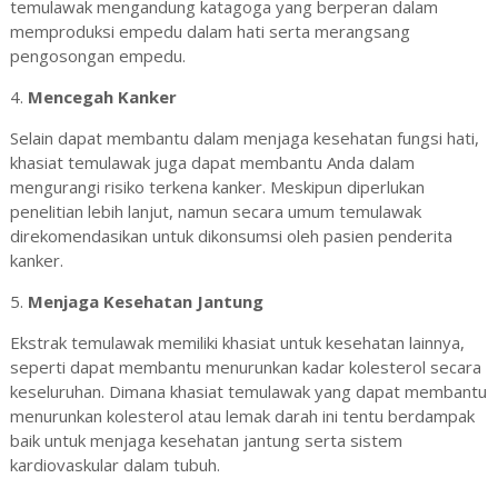
temulawak mengandung katagoga yang berperan dalam
memproduksi empedu dalam hati serta merangsang
pengosongan empedu.
4.
Mencegah Kanker
Selain dapat membantu dalam menjaga kesehatan fungsi hati,
khasiat temulawak juga dapat membantu Anda dalam
mengurangi risiko terkena kanker. Meskipun diperlukan
penelitian lebih lanjut, namun secara umum temulawak
direkomendasikan untuk dikonsumsi oleh pasien penderita
kanker.
5.
Menjaga Kesehatan Jantung
Ekstrak temulawak memiliki khasiat untuk kesehatan lainnya,
seperti dapat membantu menurunkan kadar kolesterol secara
keseluruhan. Dimana khasiat temulawak yang dapat membantu
menurunkan kolesterol atau lemak darah ini tentu berdampak
baik untuk menjaga kesehatan jantung serta sistem
kardiovaskular dalam tubuh.