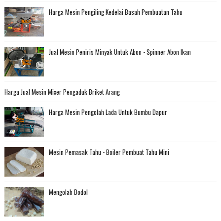
Harga Mesin Pengiling Kedelai Basah Pembuatan Tahu
Jual Mesin Peniris Minyak Untuk Abon - Spinner Abon Ikan
Harga Jual Mesin Mixer Pengaduk Briket Arang
Harga Mesin Pengolah Lada Untuk Bumbu Dapur
Mesin Pemasak Tahu - Boiler Pembuat Tahu Mini
Mengolah Dodol