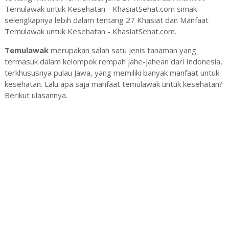
Temulawak untuk Kesehatan - KhasiatSehat.com simak
selengkapnya lebih dalam tentang 27 Khasiat dan Manfaat
Temulawak untuk Kesehatan - KhasiatSehat.com.
Temulawak
merupakan salah satu jenis tanaman yang
termasuk dalam kelompok rempah jahe-jahean dari Indonesia,
terkhususnya pulau Jawa, yang memiliki banyak manfaat untuk
kesehatan. Lalu apa saja manfaat temulawak untuk kesehatan?
Berikut ulasannya.