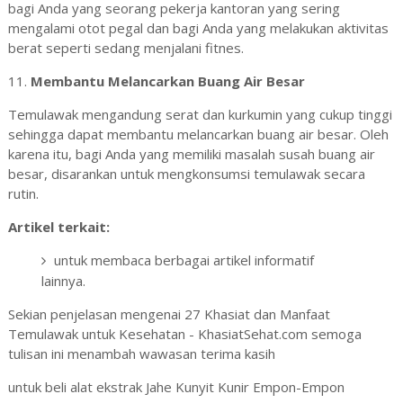
bagi Anda yang seorang pekerja kantoran yang sering
mengalami otot pegal dan bagi Anda yang melakukan aktivitas
berat seperti sedang menjalani fitnes.
11.
Membantu Melancarkan Buang Air Besar
Temulawak mengandung serat dan kurkumin yang cukup tinggi
sehingga dapat membantu melancarkan buang air besar. Oleh
karena itu, bagi Anda yang memiliki masalah susah buang air
besar, disarankan untuk mengkonsumsi temulawak secara
rutin.
Artikel terkait:
untuk membaca berbagai artikel informatif
lainnya.
Sekian penjelasan mengenai 27 Khasiat dan Manfaat
Temulawak untuk Kesehatan - KhasiatSehat.com semoga
tulisan ini menambah wawasan terima kasih
untuk beli alat ekstrak Jahe Kunyit Kunir Empon-Empon