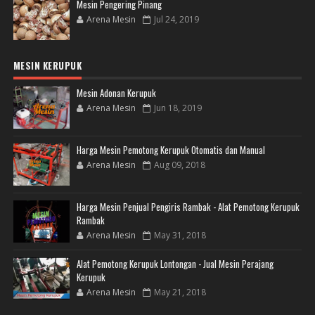
Mesin Pengering Pinang
Arena Mesin
Jul 24, 2019
MESIN KERUPUK
Mesin Adonan Kerupuk
Arena Mesin
Jun 18, 2019
Harga Mesin Pemotong Kerupuk Otomatis dan Manual
Arena Mesin
Aug 09, 2018
Harga Mesin Penjual Pengiris Rambak - Alat Pemotong Kerupuk
Rambak
Arena Mesin
May 31, 2018
Alat Pemotong Kerupuk Lontongan - Jual Mesin Perajang
Kerupuk
Arena Mesin
May 21, 2018