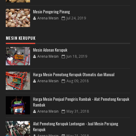
Mesin Pengering Pinang
Arena Mesin
Jul 24, 2019
MESIN KERUPUK
Mesin Adonan Kerupuk
Arena Mesin
Jun 18, 2019
Harga Mesin Pemotong Kerupuk Otomatis dan Manual
Arena Mesin
Aug 09, 2018
Harga Mesin Penjual Pengiris Rambak - Alat Pemotong Kerupuk
Rambak
Arena Mesin
May 31, 2018
Alat Pemotong Kerupuk Lontongan - Jual Mesin Perajang
Kerupuk
Arena Mesin
May 21, 2018