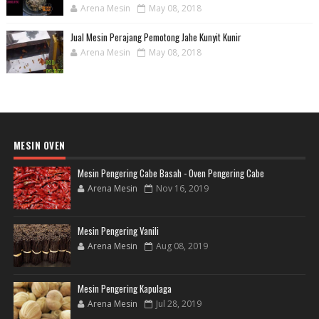
Arena Mesin
May 08, 2018
Jual Mesin Perajang Pemotong Jahe Kunyit Kunir
Arena Mesin
May 08, 2018
MESIN OVEN
Mesin Pengering Cabe Basah - Oven Pengering Cabe
Arena Mesin
Nov 16, 2019
Mesin Pengering Vanili
Arena Mesin
Aug 08, 2019
Mesin Pengering Kapulaga
Arena Mesin
Jul 28, 2019