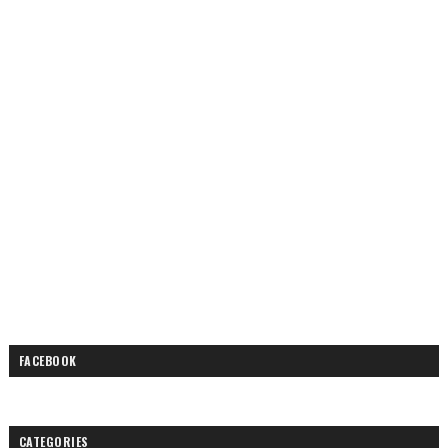
FACEBOOK
CATEGORIES