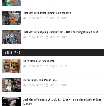
Jual Mesin Pencuci Rumput Laut Modern
Arena Mesin
May 08, 2018
Jual Mesin Penepung Rumput Laut - Alat Penepung Rumput Laut
Arena Mesin
May 08, 2018
MESIN JAHE
Cara Membuat Jahe Instan
Arena Mesin
Aug 07, 2019
Harga Jual Mesin Parut Jahe
Arena Mesin
May 21, 2018
Jual Mesin Pemeras Ekstrak Sari Jahe - Harga Mesin Ekstrak Jahe
Modern