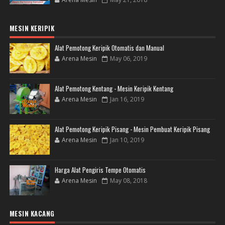
MESIN KERIPIK
Alat Pemotong Keripik Otomatis dan Manual
Arena Mesin
May 06, 2019
Alat Pemotong Kentang - Mesin Keripik Kentang
Arena Mesin
Jan 16, 2019
Alat Pemotong Keripik Pisang - Mesin Pembuat Keripik Pisang
Arena Mesin
Jan 10, 2019
Harga Alat Pengiris Tempe Otomatis
Arena Mesin
May 08, 2018
MESIN KACANG