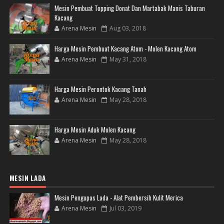
Mesin Pembuat Topping Donat Dan Martabak Manis Taburan
Kacang
Arena Mesin
Aug 03, 2018
Harga Mesin Pembuat Kacang Atom - Molen Kacang Atom
Arena Mesin
May 31, 2018
Harga Mesin Perontok Kacang Tanah
Arena Mesin
May 28, 2018
Harga Mesin Aduk Molen Kacang
Arena Mesin
May 28, 2018
MESIN LADA
Mesin Pengupas Lada - Alat Pembersih Kulit Merica
Arena Mesin
Jul 03, 2019