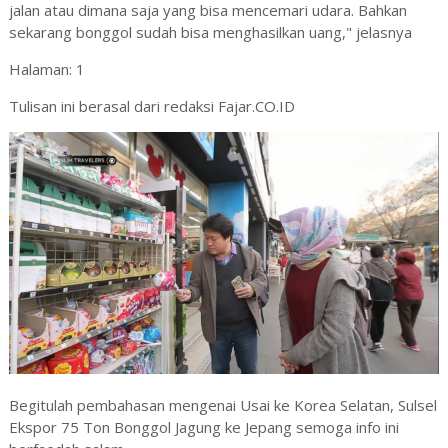
jalan atau dimana saja yang bisa mencemari udara. Bahkan
sekarang bonggol sudah bisa menghasilkan uang," jelasnya
Halaman:
1
Tulisan ini berasal dari redaksi Fajar.CO.ID
Begitulah pembahasan mengenai Usai ke Korea Selatan, Sulsel
Ekspor 75 Ton Bonggol Jagung ke Jepang semoga info ini