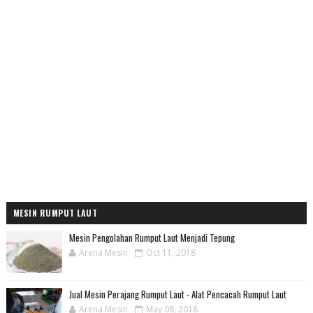
MESIN RUMPUT LAUT
Mesin Pengolahan Rumput Laut Menjadi Tepung
Arena Mesin
Oct 11, 2018
Jual Mesin Perajang Rumput Laut - Alat Pencacah Rumput Laut
Arena Mesin
May 08, 2018