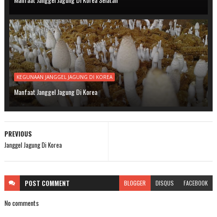
KEGUNAAN JANGGEL JAGUNG DI KOREA
Manfaat Janggel Jagung Di Korea
PREVIOUS
Janggel Jagung Di Korea
POST
COMMENT
BLOGGER
DISQUS
FACEBOOK
No comments