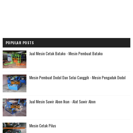
POPULAR POSTS
Jual Mesin Cetak Batako - Mesin Pembuat Batako
Mesin Pembuat Dodol Dan Selai Canggih - Mesin Pengaduk Dodol
Jual Mesin Suwir Abon Ikan - Alat Suwir Abon
Mesin Cetak Pilus