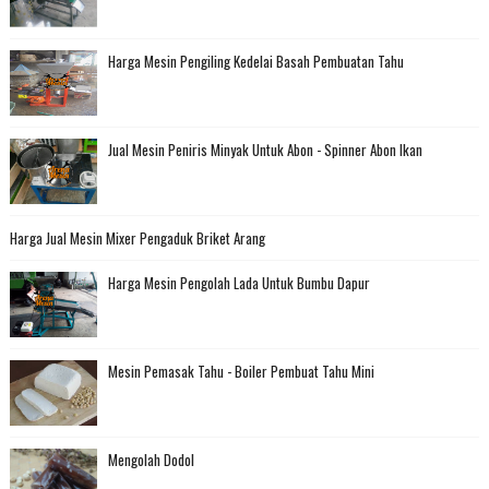
Harga Mesin Pengiling Kedelai Basah Pembuatan Tahu
Jual Mesin Peniris Minyak Untuk Abon - Spinner Abon Ikan
Harga Jual Mesin Mixer Pengaduk Briket Arang
Harga Mesin Pengolah Lada Untuk Bumbu Dapur
Mesin Pemasak Tahu - Boiler Pembuat Tahu Mini
Mengolah Dodol