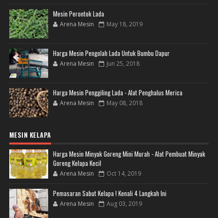
Mesin Perontok Lada
Arena Mesin
May 18, 2019
Harga Mesin Pengolah Lada Untuk Bumbu Dapur
Arena Mesin
Jun 25, 2018
Harga Mesin Penggiling Lada - Alat Penghalus Merica
Arena Mesin
May 08, 2018
MESIN KELAPA
Harga Mesin Minyak Goreng Mini Murah - Alat Pembuat Minyak
Goreng Kelapa Kecil
Arena Mesin
Oct 14, 2019
Pemasaran Sabut Kelapa ! Kenali 4 Langkah Ini
Arena Mesin
Aug 03, 2019