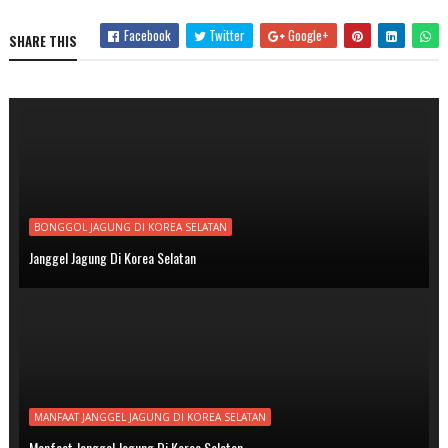
Facebook
Twitter
Google+
SHARE THIS
BONGGOL JAGUNG DI KOREA SELATAN
Janggel Jagung Di Korea Selatan
MANFAAT JANGGEL JAGUNG DI KOREA SELATAN
Manfaat Janggel Jagung Di Korea Selatan