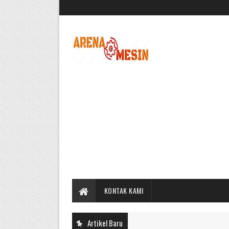
KONTAK KAMI
Artikel Baru