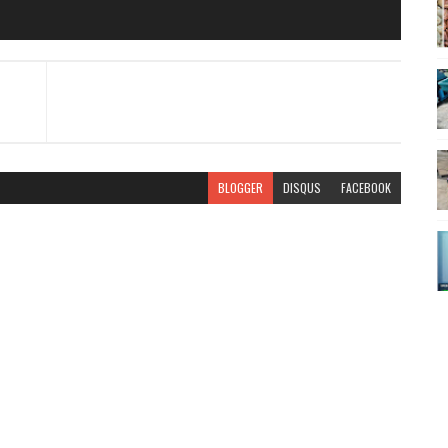
BLOGGER
DISQUS
FACEBOOK