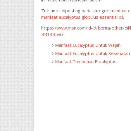
Tulisan ini diposting pada kategori
manfaat eu
manfaat eucalyptus globulus essential oil
,
https://www.msn.com/id-id/berita/other/dik
BB13R5vb
Manfaat Eucalyptus Untuk Wajah
Manfaat Eucalyptus Untuk Kesehatan
Manfaat Tumbuhan Eucalyptus