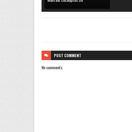
POST
COMMENT
No comments