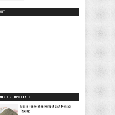
HIT
MESIN RUMPUT LAUT
Mesin Pengolahan Rumput Laut Menjadi
Tepung