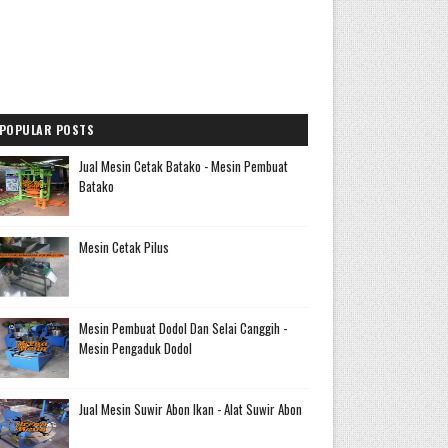
POPULAR POSTS
Jual Mesin Cetak Batako - Mesin Pembuat
Batako
Mesin Cetak Pilus
Mesin Pembuat Dodol Dan Selai Canggih -
Mesin Pengaduk Dodol
Jual Mesin Suwir Abon Ikan - Alat Suwir Abon