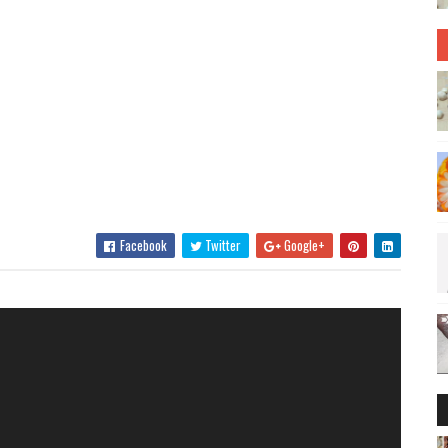
Facebook
Twitter
Google+