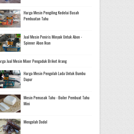
Harga Mesin Pengiling Kedelai Basah
Pembuatan Tahu
Jual Mesin Peniris Minyak Untuk Abon -
Spinner Abon Ikan
rga Jual Mesin Mixer Pengaduk Briket Arang
Harga Mesin Pengolah Lada Untuk Bumbu
Dapur
Mesin Pemasak Tahu - Boiler Pembuat Tahu
Mini
Mengolah Dodol