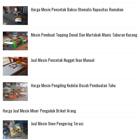
Harga Mesin Pencetak Bakso Otomatis Kapasitas Rumahan
Mesin Pembuat Topping Donat Dan Martabak Manis Taburan Kacang
Jual Mesin Pencetak Nugget Ikan Manual
Harga Mesin Pengiling Kedelai Basah Pembuatan Tahu
Harga Jual Mesin Mixer Pengaduk Briket Arang
Jual Mesin Oven Pengering Terasi