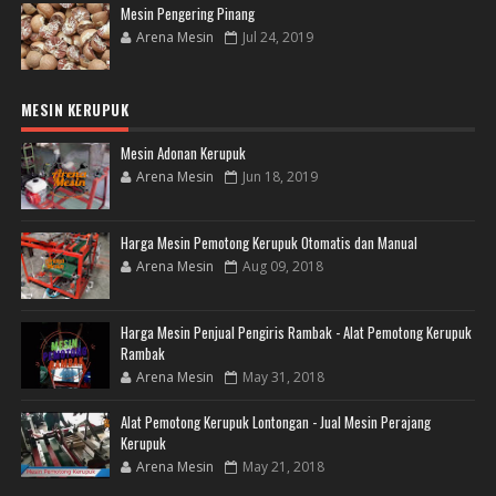
Mesin Pengering Pinang
Arena Mesin
Jul 24, 2019
MESIN KERUPUK
Mesin Adonan Kerupuk
Arena Mesin
Jun 18, 2019
Harga Mesin Pemotong Kerupuk Otomatis dan Manual
Arena Mesin
Aug 09, 2018
Harga Mesin Penjual Pengiris Rambak - Alat Pemotong Kerupuk
Rambak
Arena Mesin
May 31, 2018
Alat Pemotong Kerupuk Lontongan - Jual Mesin Perajang
Kerupuk
Arena Mesin
May 21, 2018