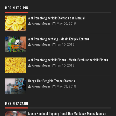
MESIN KERIPIK
Alat Pemotong Keripik Otomatis dan Manual
Arena Mesin
May 06, 2019
Alat Pemotong Kentang - Mesin Keripik Kentang
Arena Mesin
Jan 16, 2019
Alat Pemotong Keripik Pisang - Mesin Pembuat Keripik Pisang
Arena Mesin
Jan 10, 2019
Harga Alat Pengiris Tempe Otomatis
Arena Mesin
May 08, 2018
MESIN KACANG
Mesin Pembuat Topping Donat Dan Martabak Manis Taburan