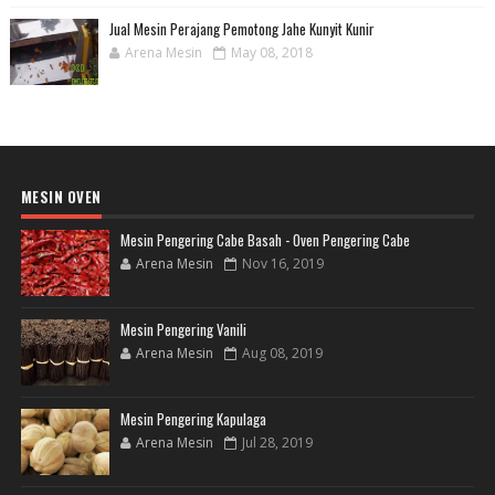
Jual Mesin Perajang Pemotong Jahe Kunyit Kunir
Arena Mesin
May 08, 2018
MESIN OVEN
Mesin Pengering Cabe Basah - Oven Pengering Cabe
Arena Mesin
Nov 16, 2019
Mesin Pengering Vanili
Arena Mesin
Aug 08, 2019
Mesin Pengering Kapulaga
Arena Mesin
Jul 28, 2019