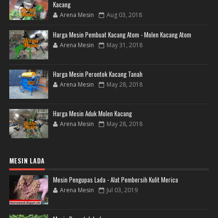
Kacang
Arena Mesin
Aug 03, 2018
Harga Mesin Pembuat Kacang Atom - Molen Kacang Atom
Arena Mesin
May 31, 2018
Harga Mesin Perontok Kacang Tanah
Arena Mesin
May 28, 2018
Harga Mesin Aduk Molen Kacang
Arena Mesin
May 28, 2018
MESIN LADA
Mesin Pengupas Lada - Alat Pembersih Kulit Merica
Arena Mesin
Jul 03, 2019