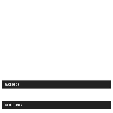
FACEBOOK
CATEGORIES