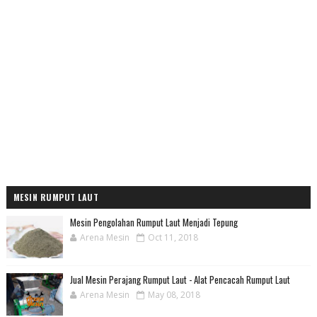
MESIN RUMPUT LAUT
Mesin Pengolahan Rumput Laut Menjadi Tepung
Arena Mesin
Oct 11, 2018
Jual Mesin Perajang Rumput Laut - Alat Pencacah Rumput Laut
Arena Mesin
May 08, 2018