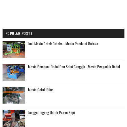
POPULAR POSTS
Jual Mesin Cetak Batako - Mesin Pembuat Batako
Mesin Pembuat Dodol Dan Selai Canggih - Mesin Pengaduk Dodol
Mesin Cetak Pilus
Janggel Jagung Untuk Pakan Sapi