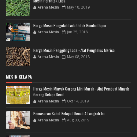
Mesin Perontok Lada
Arena Mesin
May 18, 2019
Harga Mesin Pengolah Lada Untuk Bumbu Dapur
Arena Mesin
Jun 25, 2018
Harga Mesin Penggiling Lada - Alat Penghalus Merica
Arena Mesin
May 08, 2018
MESIN KELAPA
Harga Mesin Minyak Goreng Mini Murah - Alat Pembuat Minyak
Goreng Kelapa Kecil
Arena Mesin
Oct 14, 2019
Pemasaran Sabut Kelapa ! Kenali 4 Langkah Ini
Arena Mesin
Aug 03, 2019