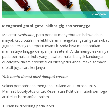
Mengatasi gatal-gatal akibat gigitan serangga
Melansir
Healthline
, para peneliti menyebutkan bahwa daun
minyak kayu putih ini efektif dalam mengatasi gatal-gatal akibat
gigitan serangga seperti nyamuk. Anda bisa mendapatkan
manfaatnya hingga delapan jam setelah Anda mengoleskannya
pada permukaan kulit yang gatal. Semakin banyak kandungan
eucalyptol dalam essential oil eucalyptus Anda, maka semakin
efektif juga cara kerjanya.
Yuk! bantu donasi atasi dampak corona
.
Sekian pembahasan mengenai Diklaim Anti Corona, Ini 5
Manfaat Eucalyptus untuk Kesehatan Kulit dan Tubuh semoga
artikel ini bermanfaat salam
Tulisan ini diposting pada label