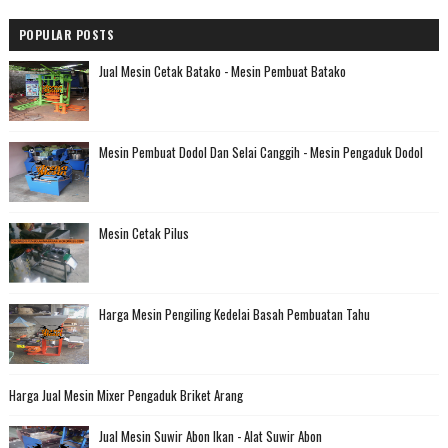
POPULAR POSTS
Jual Mesin Cetak Batako - Mesin Pembuat Batako
Mesin Pembuat Dodol Dan Selai Canggih - Mesin Pengaduk Dodol
Mesin Cetak Pilus
Harga Mesin Pengiling Kedelai Basah Pembuatan Tahu
Harga Jual Mesin Mixer Pengaduk Briket Arang
Jual Mesin Suwir Abon Ikan - Alat Suwir Abon