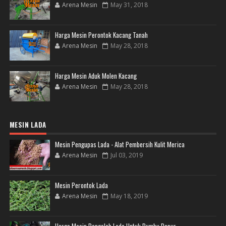
Arena Mesin
May 31, 2018
Harga Mesin Perontok Kacang Tanah
Arena Mesin
May 28, 2018
Harga Mesin Aduk Molen Kacang
Arena Mesin
May 28, 2018
MESIN LADA
Mesin Pengupas Lada - Alat Pembersih Kulit Merica
Arena Mesin
Jul 03, 2019
Mesin Perontok Lada
Arena Mesin
May 18, 2019
Harga Mesin Pengolah Lada Untuk Bumbu Dapur