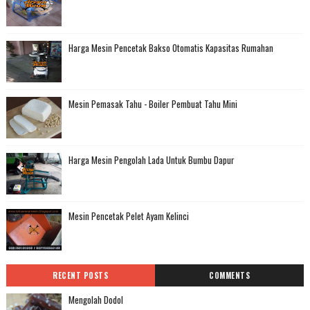
Harga Mesin Pencetak Bakso Otomatis Kapasitas Rumahan
Mesin Pemasak Tahu - Boiler Pembuat Tahu Mini
Harga Mesin Pengolah Lada Untuk Bumbu Dapur
Mesin Pencetak Pelet Ayam Kelinci
RECENT POSTS
COMMENTS
Mengolah Dodol