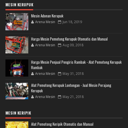
MESIN KERUPUK
Mesin Adonan Kerupuk
Arena Mesin
Jun 18, 2019
Harga Mesin Pemotong Kerupuk Otomatis dan Manual
Arena Mesin
Aug 09, 2018
Harga Mesin Penjual Pengiris Rambak - Alat Pemotong Kerupuk
Rambak
Arena Mesin
May 31, 2018
Alat Pemotong Kerupuk Lontongan - Jual Mesin Perajang
Kerupuk
Arena Mesin
May 21, 2018
MESIN KERIPIK
Alat Pemotong Keripik Otomatis dan Manual