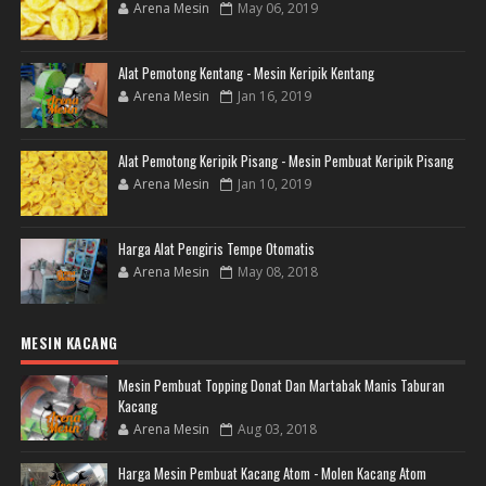
Arena Mesin
May 06, 2019
Alat Pemotong Kentang - Mesin Keripik Kentang
Arena Mesin
Jan 16, 2019
Alat Pemotong Keripik Pisang - Mesin Pembuat Keripik Pisang
Arena Mesin
Jan 10, 2019
Harga Alat Pengiris Tempe Otomatis
Arena Mesin
May 08, 2018
MESIN KACANG
Mesin Pembuat Topping Donat Dan Martabak Manis Taburan
Kacang
Arena Mesin
Aug 03, 2018
Harga Mesin Pembuat Kacang Atom - Molen Kacang Atom