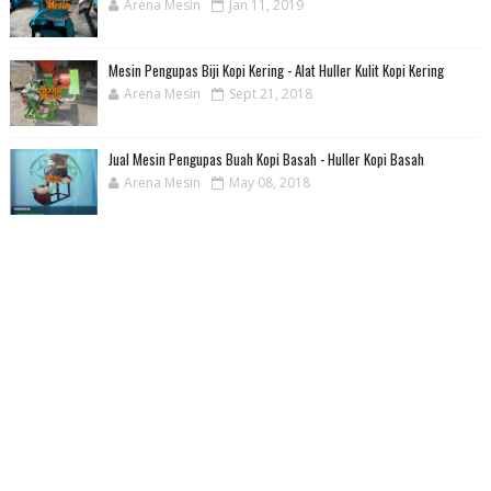
Arena Mesin
Jan 11, 2019
Mesin Pengupas Biji Kopi Kering - Alat Huller Kulit Kopi Kering
Arena Mesin
Sept 21, 2018
Jual Mesin Pengupas Buah Kopi Basah - Huller Kopi Basah
Arena Mesin
May 08, 2018