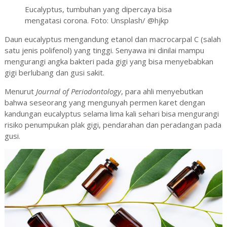
Eucalyptus, tumbuhan yang dipercaya bisa
mengatasi corona. Foto: Unsplash/ @hjkp
Daun eucalyptus mengandung etanol dan macrocarpal C (salah
satu jenis polifenol) yang tinggi. Senyawa ini dinilai mampu
mengurangi angka bakteri pada gigi yang bisa menyebabkan
gigi berlubang dan gusi sakit.
Menurut
Journal of Periodontology
, para ahli menyebutkan
bahwa seseorang yang mengunyah permen karet dengan
kandungan eucalyptus selama lima kali sehari bisa mengurangi
risiko penumpukan plak gigi, pendarahan dan peradangan pada
gusi.