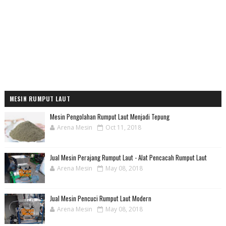
MESIN RUMPUT LAUT
Mesin Pengolahan Rumput Laut Menjadi Tepung
Arena Mesin
Oct 11, 2018
Jual Mesin Perajang Rumput Laut - Alat Pencacah Rumput Laut
Arena Mesin
May 08, 2018
Jual Mesin Pencuci Rumput Laut Modern
Arena Mesin
May 08, 2018