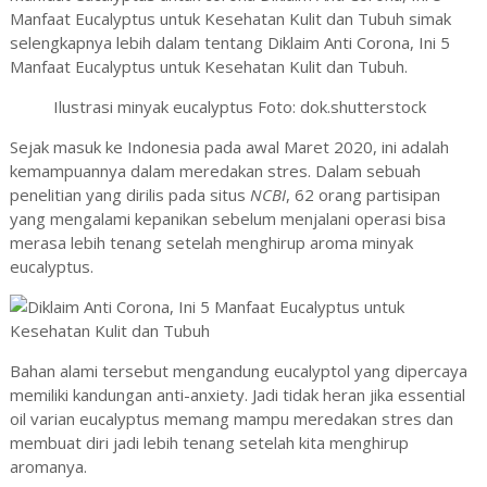
Manfaat Eucalyptus untuk Kesehatan Kulit dan Tubuh simak
selengkapnya lebih dalam tentang Diklaim Anti Corona, Ini 5
Manfaat Eucalyptus untuk Kesehatan Kulit dan Tubuh.
Ilustrasi minyak eucalyptus Foto: dok.shutterstock
Sejak masuk ke Indonesia pada awal Maret 2020,
ini adalah
kemampuannya dalam meredakan stres. Dalam sebuah
penelitian yang dirilis pada situs
NCBI
, 62 orang partisipan
yang mengalami kepanikan sebelum menjalani operasi bisa
merasa lebih tenang setelah menghirup aroma minyak
eucalyptus.
Bahan alami tersebut mengandung eucalyptol yang dipercaya
memiliki kandungan anti-anxiety. Jadi tidak heran jika essential
oil varian eucalyptus memang mampu meredakan stres dan
membuat diri jadi lebih tenang setelah kita menghirup
aromanya.