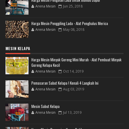
Arena Mesin
Jun 25, 2018
Harga Mesin Penggiling Lada - Alat Penghalus Merica
Arena Mesin
May 08, 2018
MESIN KELAPA
Harga Mesin Minyak Goreng Mini Murah - Alat Pembuat Minyak
Goreng Kelapa Kecil
Arena Mesin
Oct 14, 2019
Pemasaran Sabut Kelapa ! Kenali 4 Langkah Ini
Arena Mesin
Aug 03, 2019
Mesin Sabut Kelapa
Arena Mesin
Jul 13, 2019