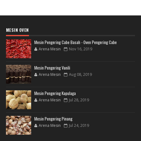
MESIN OVEN
Mesin Pengering Cabe Basah - Oven Pengering Cabe
Arena Mesin
Nov 16, 2019
Mesin Pengering Vanili
Arena Mesin
Aug 08, 2019
Mesin Pengering Kapulaga
Arena Mesin
Jul 28, 2019
Mesin Pengering Pinang
Arena Mesin
Jul 24, 2019