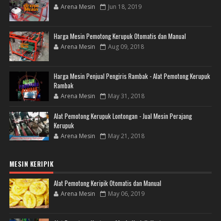
Arena Mesin
Jun 18, 2019
Harga Mesin Pemotong Kerupuk Otomatis dan Manual
Arena Mesin
Aug 09, 2018
Harga Mesin Penjual Pengiris Rambak - Alat Pemotong Kerupuk
Rambak
Arena Mesin
May 31, 2018
Alat Pemotong Kerupuk Lontongan - Jual Mesin Perajang
Kerupuk
Arena Mesin
May 21, 2018
MESIN KERIPIK
Alat Pemotong Keripik Otomatis dan Manual
Arena Mesin
May 06, 2019