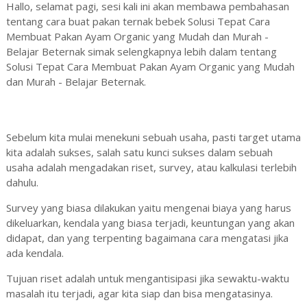
Hallo, selamat pagi, sesi kali ini akan membawa pembahasan
tentang cara buat pakan ternak bebek Solusi Tepat Cara
Membuat Pakan Ayam Organic yang Mudah dan Murah -
Belajar Beternak simak selengkapnya lebih dalam tentang
Solusi Tepat Cara Membuat Pakan Ayam Organic yang Mudah
dan Murah - Belajar Beternak.
Sebelum kita mulai menekuni sebuah usaha, pasti target utama
kita adalah sukses, salah satu kunci sukses dalam sebuah
usaha adalah mengadakan riset, survey, atau kalkulasi terlebih
dahulu.
Survey yang biasa dilakukan yaitu mengenai biaya yang harus
dikeluarkan, kendala yang biasa terjadi, keuntungan yang akan
didapat, dan yang terpenting bagaimana cara mengatasi jika
ada kendala.
Tujuan riset adalah untuk mengantisipasi jika sewaktu-waktu
masalah itu terjadi, agar kita siap dan bisa mengatasinya.