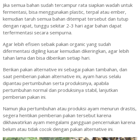
Jika semua bahan sudah tercampur rata siapkan wadah untuk
fermentasi, bisa menggunakan plastic, terpal atau ember,
kemudian taruh semua bahan ditempat tersebut dan tutup
dengan rapat, tunggu sekitar 2-3 hari agar bahan dapat
terfermentasi secara sempurna.
Agar lebih efisien sebaik pakan organic yang sudah
difermentasi digiling kasar kemudian dikeringkan, agar lebih
tahan lama dan bisa diberikan setiap hari.
Berikan pakan alternative ini sebagai pakan tambahan, dan
saat pemberian pakan alternative ini, ayam harus selalu
dipantau pertumbuhan serta produksinya, apabila
pertumbuhan normal dan produksinya stabil, lanjutkan
pemberian pakan ini.
Namun jika pertumbuhan atau produksi ayam menurun drastis,
segera hentikan pemberian pakan tersebut karena
dikhawatirkan ayam mengalami gangguan pencernakan karena
belum atau tidak cocok dengan pakan alternative ini.