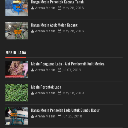
Harga Mesin Perontok Kacang Tanah
Arena Mesin
May 28, 2018
Harga Mesin Aduk Molen Kacang
Arena Mesin
May 28, 2018
MESIN LADA
Mesin Pengupas Lada - Alat Pembersih Kulit Merica
Arena Mesin
Jul 03, 2019
Mesin Perontok Lada
Arena Mesin
May 18, 2019
Harga Mesin Pengolah Lada Untuk Bumbu Dapur
Arena Mesin
Jun 25, 2018