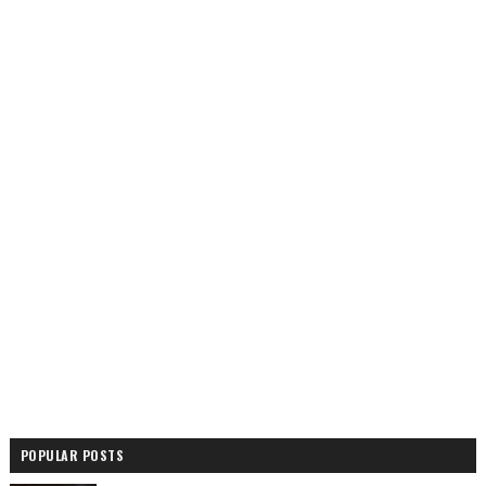
POPULAR POSTS