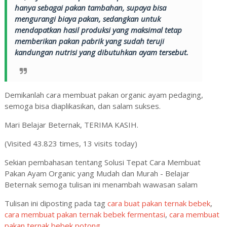
hanya sebagai pakan tambahan, supaya bisa
mengurangi biaya pakan, sedangkan untuk
mendapatkan hasil produksi yang maksimal tetap
memberikan pakan pabrik yang sudah teruji
kandungan nutrisi yang dibutuhkan ayam tersebut.
Demikanlah cara membuat pakan organic ayam pedaging,
semoga bisa diaplikasikan, dan salam sukses.
Mari Belajar Beternak, TERIMA KASIH.
(Visited 43.823 times, 13 visits today)
Sekian pembahasan tentang Solusi Tepat Cara Membuat
Pakan Ayam Organic yang Mudah dan Murah - Belajar
Beternak semoga tulisan ini menambah wawasan salam
Tulisan ini diposting pada tag
cara buat pakan ternak bebek
,
cara membuat pakan ternak bebek fermentasi
,
cara membuat
pakan ternak bebek potong
,