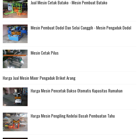
Jual Mesin Cetak Batako - Mesin Pembuat Batako
Mesin Pembuat Dodol Dan Selai Canggih - Mesin Pengaduk Dodol
Mesin Cetak Pilus
Harga Jual Mesin Mixer Pengaduk Briket Arang
Harga Mesin Pencetak Bakso Otomatis Kapasitas Rumahan
Harga Mesin Pengiling Kedelai Basah Pembuatan Tahu