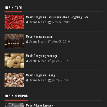
MESIN OVEN
Mesin Pengering Cabe Basah - Oven Pengering Cabe
Arena Mesin
Nov 16, 2019
Mesin Pengering Vanili
Arena Mesin
Aug 08, 2019
Mesin Pengering Kapulaga
Arena Mesin
Jul 28, 2019
Mesin Pengering Pinang
Arena Mesin
Jul 24, 2019
MESIN KERUPUK
Mesin Adonan Kerupuk