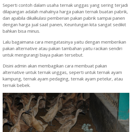
Seperti contoh dalam usaha ternak unggas yang sering terjadi
dilapangan adalah mahalnya harga pakan ternak buatan pabrik,
dan apabila dikalkulasi pemberian pakan pabrik sampai panen
dengan harga jual saat panen, Keuntungan kita sangat sedikit
bahkan bisa minus.
Lalu bagaimana cara mengatasinya yaitu dengan memberikan
pakan alternative atau pakan tambahan yaitu racikan sendiri
untuk mengurangi biaya pakan tersebut.
Disini admin akan membagikan cara membuat pakan
alternative untuk ternak unggas, seperti untuk ternak ayam
kampung, ternak ayam pedaging, ternak ayam petelur, atau
ternak bebek.