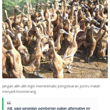
Jangan alih-alih ingin meminimalis pengeluaran justru malah
menjadi boomerang.
NB, saya sarankan pemberian pakan alternative ini