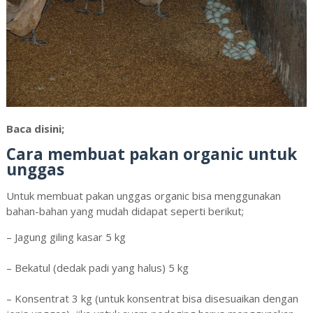
Baca disini;
Cara membuat pakan organic untuk
unggas
Untuk membuat pakan unggas organic bisa menggunakan
bahan-bahan yang mudah didapat seperti berikut;
– Jagung giling kasar 5 kg
– Bekatul (dedak padi yang halus) 5 kg
– Konsentrat 3 kg (untuk konsentrat bisa disesuaikan dengan