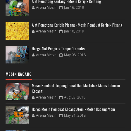
Alat Pemotong Kentang - Mesin Keripik Kentang
Arena Mesin
Jan 16, 2019
Alat Pemotong Keripik Pisang - Mesin Pembuat Keripik Pisang
Arena Mesin
Jan 10, 2019
Harga Alat Pengiris Tempe Otomatis
Arena Mesin
May 08, 2018
MESIN KACANG
Mesin Pembuat Topping Donat Dan Martabak Manis Taburan
Kacang
Arena Mesin
Aug 03, 2018
Harga Mesin Pembuat Kacang Atom - Molen Kacang Atom
Arena Mesin
May 31, 2018