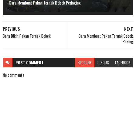
Cara Membuat Pakan Ternak Bebek Pedaging
PREVIOUS
NEXT
Cara Bikin Pakan Ternak Bebek
Cara Membuat Pakan Ternak Bebek
Peking
POST
COMMENT
BLOGGER
DISQUS
FACEBOOK
No comments