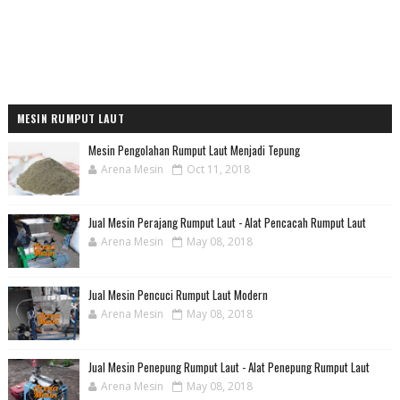
MESIN RUMPUT LAUT
Mesin Pengolahan Rumput Laut Menjadi Tepung
Arena Mesin
Oct 11, 2018
Jual Mesin Perajang Rumput Laut - Alat Pencacah Rumput Laut
Arena Mesin
May 08, 2018
Jual Mesin Pencuci Rumput Laut Modern
Arena Mesin
May 08, 2018
Jual Mesin Penepung Rumput Laut - Alat Penepung Rumput Laut
Arena Mesin
May 08, 2018