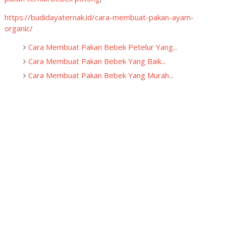
https://budidayaternak.id/cara-membuat-pakan-ayam-
organic/
Cara Membuat Pakan Bebek Petelur Yang...
Cara Membuat Pakan Bebek Yang Baik...
Cara Membuat Pakan Bebek Yang Murah...