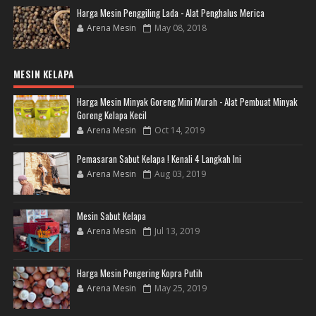
Harga Mesin Penggiling Lada - Alat Penghalus Merica
Arena Mesin
May 08, 2018
MESIN KELAPA
Harga Mesin Minyak Goreng Mini Murah - Alat Pembuat Minyak
Goreng Kelapa Kecil
Arena Mesin
Oct 14, 2019
Pemasaran Sabut Kelapa ! Kenali 4 Langkah Ini
Arena Mesin
Aug 03, 2019
Mesin Sabut Kelapa
Arena Mesin
Jul 13, 2019
Harga Mesin Pengering Kopra Putih
Arena Mesin
May 25, 2019