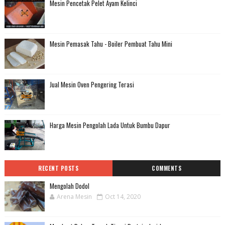
Mesin Pencetak Pelet Ayam Kelinci
Mesin Pemasak Tahu - Boiler Pembuat Tahu Mini
Jual Mesin Oven Pengering Terasi
Harga Mesin Pengolah Lada Untuk Bumbu Dapur
RECENT POSTS
COMMENTS
Mengolah Dodol
Arena Mesin
Oct 14, 2020