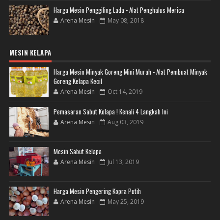
Harga Mesin Penggiling Lada - Alat Penghalus Merica
Arena Mesin
May 08, 2018
MESIN KELAPA
Harga Mesin Minyak Goreng Mini Murah - Alat Pembuat Minyak
Goreng Kelapa Kecil
Arena Mesin
Oct 14, 2019
Pemasaran Sabut Kelapa ! Kenali 4 Langkah Ini
Arena Mesin
Aug 03, 2019
Mesin Sabut Kelapa
Arena Mesin
Jul 13, 2019
Harga Mesin Pengering Kopra Putih
Arena Mesin
May 25, 2019