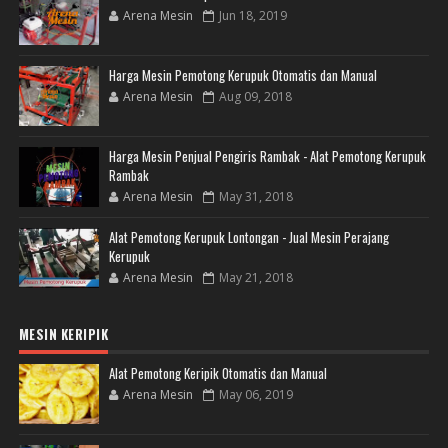
Arena Mesin
Jun 18, 2019
Harga Mesin Pemotong Kerupuk Otomatis dan Manual
Arena Mesin
Aug 09, 2018
Harga Mesin Penjual Pengiris Rambak - Alat Pemotong Kerupuk
Rambak
Arena Mesin
May 31, 2018
Alat Pemotong Kerupuk Lontongan - Jual Mesin Perajang
Kerupuk
Arena Mesin
May 21, 2018
MESIN KERIPIK
Alat Pemotong Keripik Otomatis dan Manual
Arena Mesin
May 06, 2019