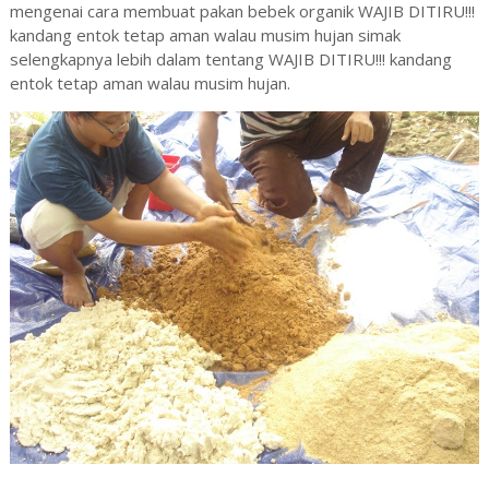
mengenai cara membuat pakan bebek organik WAJIB DITIRU!!!
kandang entok tetap aman walau musim hujan simak
selengkapnya lebih dalam tentang WAJIB DITIRU!!! kandang
entok tetap aman walau musim hujan.