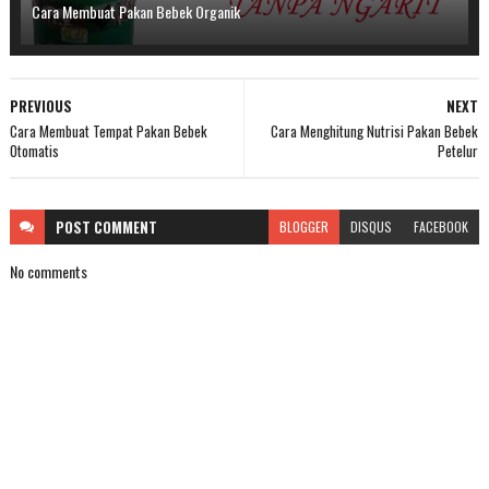
Cara Membuat Pakan Bebek Organik
PREVIOUS
NEXT
Cara Membuat Tempat Pakan Bebek
Cara Menghitung Nutrisi Pakan Bebek
Otomatis
Petelur
POST
COMMENT
BLOGGER
DISQUS
FACEBOOK
No comments