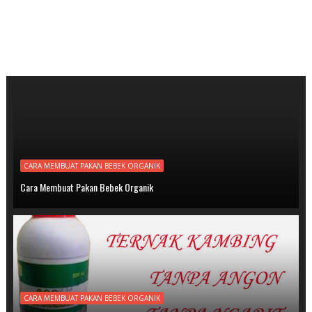
CARA MEMBUAT PAKAN BEBEK ORGANIK
Cara Membuat Pakan Bebek Organik
CARA MEMBUAT PAKAN BEBEK ORGANIK