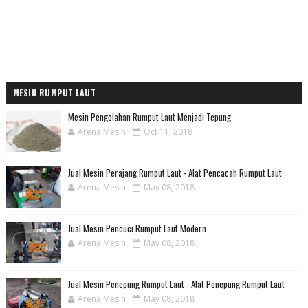
MESIN RUMPUT LAUT
Mesin Pengolahan Rumput Laut Menjadi Tepung
Arena Mesin
Oct 11, 2018
Jual Mesin Perajang Rumput Laut - Alat Pencacah Rumput Laut
Arena Mesin
May 08, 2018
Jual Mesin Pencuci Rumput Laut Modern
Arena Mesin
May 08, 2018
Jual Mesin Penepung Rumput Laut - Alat Penepung Rumput Laut
Arena Mesin
May 08, 2018