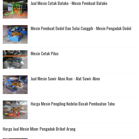
Jual Mesin Cetak Batako - Mesin Pembuat Batako
Mesin Pembuat Dodol Dan Selai Canggih - Mesin Pengaduk Dodol
Mesin Cetak Pilus
Jual Mesin Suwir Abon Ikan - Alat Suwir Abon
Harga Mesin Pengiling Kedelai Basah Pembuatan Tahu
Harga Jual Mesin Mixer Pengaduk Briket Arang