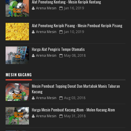
Alat Pemotong Kentang - Mesin Keripik Kentang
Arena Mesin
Jan 16, 2019
Alat Pemotong Keripik Pisang - Mesin Pembuat Keripik Pisang
Arena Mesin
Jan 10, 2019
Harga Alat Pengiris Tempe Otomatis
Arena Mesin
May 08, 2018
MESIN KACANG
Mesin Pembuat Topping Donat Dan Martabak Manis Taburan
Kacang
Arena Mesin
Aug 03, 2018
Harga Mesin Pembuat Kacang Atom - Molen Kacang Atom
Arena Mesin
May 31, 2018