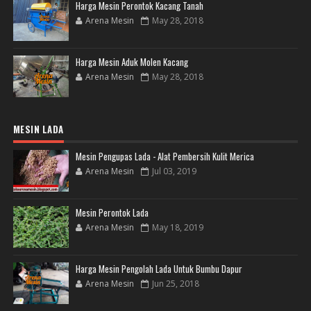
Harga Mesin Perontok Kacang Tanah
Arena Mesin
May 28, 2018
Harga Mesin Aduk Molen Kacang
Arena Mesin
May 28, 2018
MESIN LADA
Mesin Pengupas Lada - Alat Pembersih Kulit Merica
Arena Mesin
Jul 03, 2019
Mesin Perontok Lada
Arena Mesin
May 18, 2019
Harga Mesin Pengolah Lada Untuk Bumbu Dapur
Arena Mesin
Jun 25, 2018