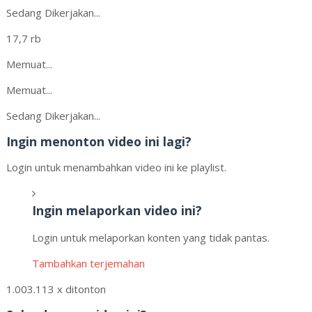
Sedang Dikerjakan...
17,7 rb
Memuat...
Memuat...
Sedang Dikerjakan...
Ingin menonton video ini lagi?
Login untuk menambahkan video ini ke playlist.
Ingin melaporkan video ini?
Login untuk melaporkan konten yang tidak pantas.
Tambahkan terjemahan
1.003.113 x ditonton