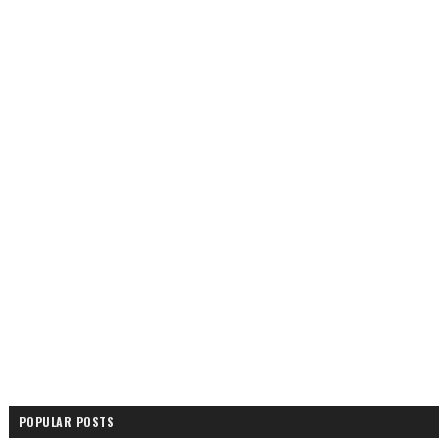
POPULAR POSTS