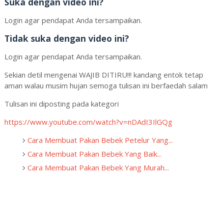
Suka dengan video ini?
Login agar pendapat Anda tersampaikan.
Tidak suka dengan video ini?
Login agar pendapat Anda tersampaikan.
Sekian detil mengenai WAJIB DITIRU!!! kandang entok tetap
aman walau musim hujan semoga tulisan ini berfaedah salam
Tulisan ini diposting pada kategori
https://www.youtube.com/watch?v=nDAdI3IlGQg
Cara Membuat Pakan Bebek Petelur Yang...
Cara Membuat Pakan Bebek Yang Baik...
Cara Membuat Pakan Bebek Yang Murah...