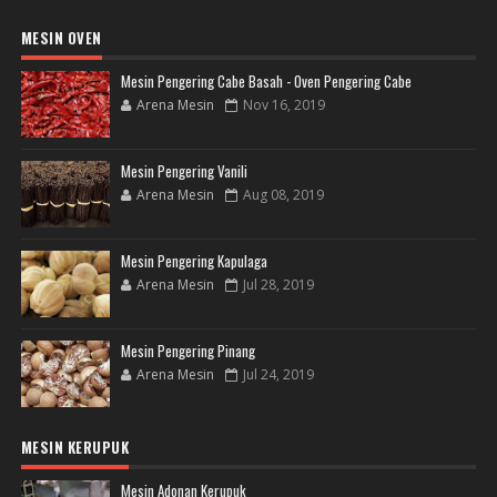
MESIN OVEN
Mesin Pengering Cabe Basah - Oven Pengering Cabe
Arena Mesin
Nov 16, 2019
Mesin Pengering Vanili
Arena Mesin
Aug 08, 2019
Mesin Pengering Kapulaga
Arena Mesin
Jul 28, 2019
Mesin Pengering Pinang
Arena Mesin
Jul 24, 2019
MESIN KERUPUK
Mesin Adonan Kerupuk