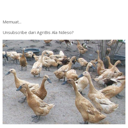
Memuat...
Unsubscribe dari AgriBis Ala Ndeso?