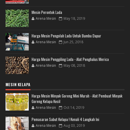
Mesin Perontok Lada
Arena Mesin
May 18, 2019
Harga Mesin Pengolah Lada Untuk Bumbu Dapur
Arena Mesin
Jun 25, 2018
Harga Mesin Penggiling Lada - Alat Penghalus Merica
Arena Mesin
May 08, 2018
MESIN KELAPA
Harga Mesin Minyak Goreng Mini Murah - Alat Pembuat Minyak
Goreng Kelapa Kecil
Arena Mesin
Oct 14, 2019
Pemasaran Sabut Kelapa ! Kenali 4 Langkah Ini
Arena Mesin
Aug 03, 2019