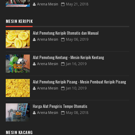
Arena Mesin
May 21, 2018
MESIN KERIPIK
Alat Pemotong Keripik Otomatis dan Manual
Arena Mesin
May 06, 2019
Alat Pemotong Kentang - Mesin Keripik Kentang
Arena Mesin
Jan 16, 2019
Alat Pemotong Keripik Pisang - Mesin Pembuat Keripik Pisang
Arena Mesin
Jan 10, 2019
Harga Alat Pengiris Tempe Otomatis
Arena Mesin
May 08, 2018
MESIN KACANG