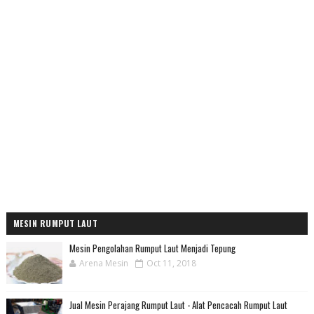
MESIN RUMPUT LAUT
Mesin Pengolahan Rumput Laut Menjadi Tepung
Arena Mesin
Oct 11, 2018
Jual Mesin Perajang Rumput Laut - Alat Pencacah Rumput Laut