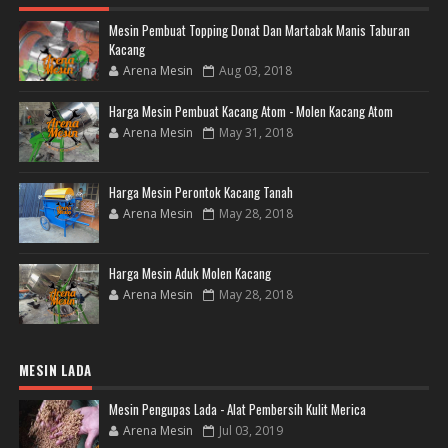
Mesin Pembuat Topping Donat Dan Martabak Manis Taburan
Kacang
Arena Mesin
Aug 03, 2018
Harga Mesin Pembuat Kacang Atom - Molen Kacang Atom
Arena Mesin
May 31, 2018
Harga Mesin Perontok Kacang Tanah
Arena Mesin
May 28, 2018
Harga Mesin Aduk Molen Kacang
Arena Mesin
May 28, 2018
MESIN LADA
Mesin Pengupas Lada - Alat Pembersih Kulit Merica
Arena Mesin
Jul 03, 2019