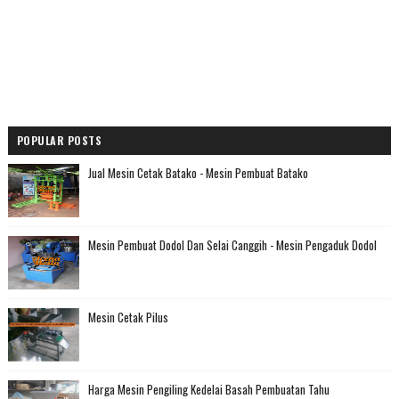
POPULAR POSTS
Jual Mesin Cetak Batako - Mesin Pembuat Batako
Mesin Pembuat Dodol Dan Selai Canggih - Mesin Pengaduk Dodol
Mesin Cetak Pilus
Harga Mesin Pengiling Kedelai Basah Pembuatan Tahu