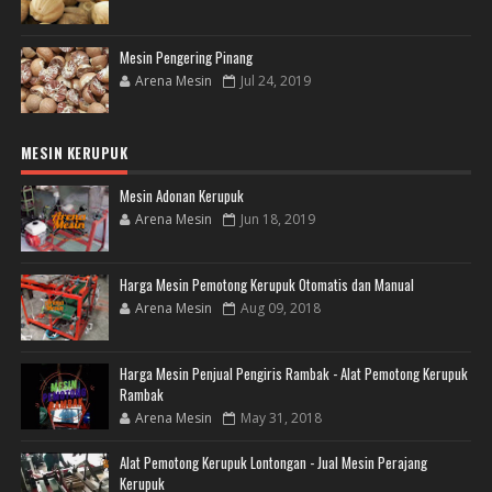
Mesin Pengering Pinang
Arena Mesin
Jul 24, 2019
MESIN KERUPUK
Mesin Adonan Kerupuk
Arena Mesin
Jun 18, 2019
Harga Mesin Pemotong Kerupuk Otomatis dan Manual
Arena Mesin
Aug 09, 2018
Harga Mesin Penjual Pengiris Rambak - Alat Pemotong Kerupuk
Rambak
Arena Mesin
May 31, 2018
Alat Pemotong Kerupuk Lontongan - Jual Mesin Perajang
Kerupuk