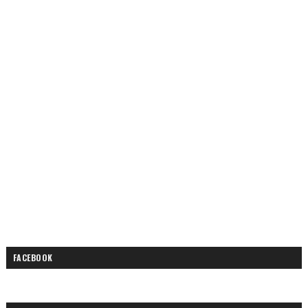
FACEBOOK