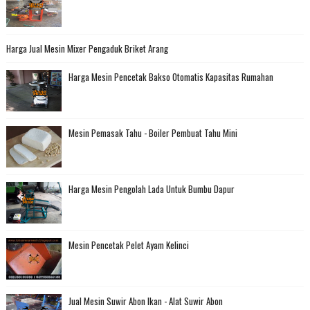
Harga Jual Mesin Mixer Pengaduk Briket Arang
Harga Mesin Pencetak Bakso Otomatis Kapasitas Rumahan
Mesin Pemasak Tahu - Boiler Pembuat Tahu Mini
Harga Mesin Pengolah Lada Untuk Bumbu Dapur
Mesin Pencetak Pelet Ayam Kelinci
Jual Mesin Suwir Abon Ikan - Alat Suwir Abon