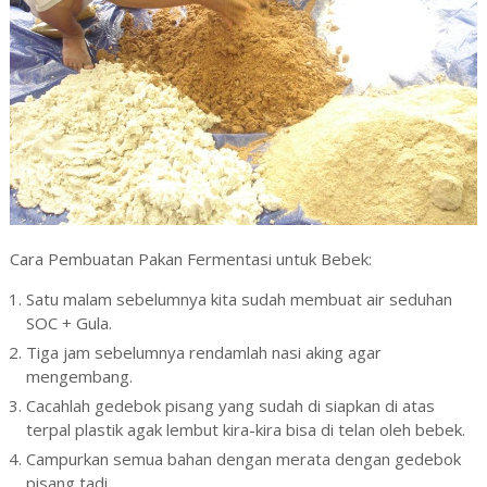
Cara Pembuatan Pakan Fermentasi untuk Bebek:
Satu malam sebelumnya kita sudah membuat air seduhan
SOC + Gula.
Tiga jam sebelumnya rendamlah nasi aking agar
mengembang.
Cacahlah gedebok pisang yang sudah di siapkan di atas
terpal plastik agak lembut kira-kira bisa di telan oleh bebek.
Campurkan semua bahan dengan merata dengan gedebok
pisang tadi.