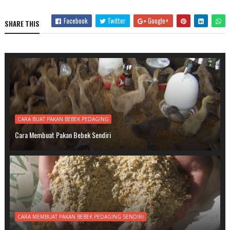
Facebook
Twitter
Google+
SHARE THIS
CARA BUAT PAKAN BEBEK PEDAGING
Cara Membuat Pakan Bebek Sendiri
CARA MEMBUAT PAKAN BEBEK PEDAGING SENDIRI