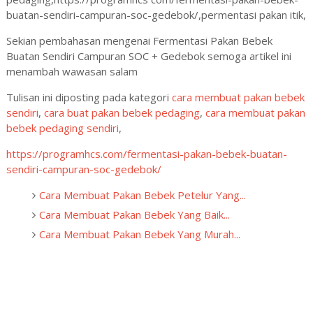
buatan-sendiri-campuran-soc-gedebok/,permentasi pakan itik,
Sekian pembahasan mengenai Fermentasi Pakan Bebek
Buatan Sendiri Campuran SOC + Gedebok semoga artikel ini
menambah wawasan salam
Tulisan ini diposting pada kategori
cara membuat pakan bebek
sendiri
,
cara buat pakan bebek pedaging
,
cara membuat pakan
bebek pedaging sendiri
,
https://programhcs.com/fermentasi-pakan-bebek-buatan-
sendiri-campuran-soc-gedebok/
Cara Membuat Pakan Bebek Petelur Yang...
Cara Membuat Pakan Bebek Yang Baik...
Cara Membuat Pakan Bebek Yang Murah...