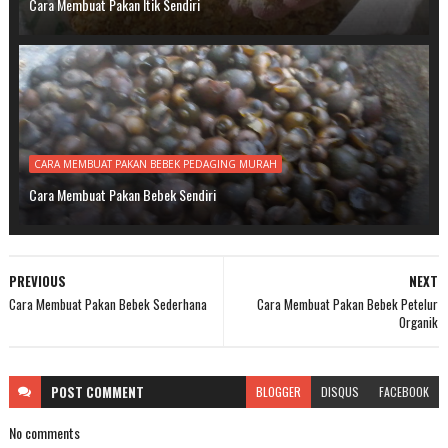
Cara Membuat Pakan Itik Sendiri
CARA MEMBUAT PAKAN BEBEK PEDAGING MURAH
Cara Membuat Pakan Bebek Sendiri
PREVIOUS
NEXT
Cara Membuat Pakan Bebek Sederhana
Cara Membuat Pakan Bebek Petelur
Organik
POST
COMMENT
BLOGGER
DISQUS
FACEBOOK
No comments