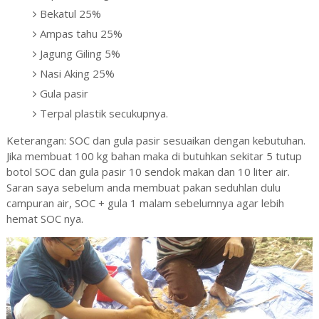
Bekatul 25%
Ampas tahu 25%
Jagung Giling 5%
Nasi Aking 25%
Gula pasir
Terpal plastik secukupnya.
Keterangan: SOC dan gula pasir sesuaikan dengan kebutuhan.
Jika membuat 100 kg bahan maka di butuhkan sekitar 5 tutup
botol SOC dan gula pasir 10 sendok makan dan 10 liter air.
Saran saya sebelum anda membuat pakan seduhlan dulu
campuran air, SOC + gula 1 malam sebelumnya agar lebih
hemat SOC nya.