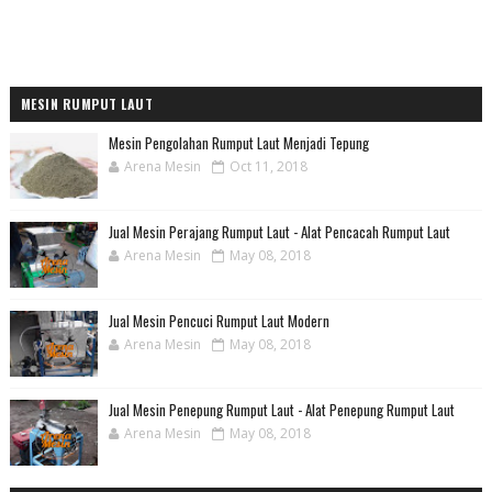
MESIN RUMPUT LAUT
Mesin Pengolahan Rumput Laut Menjadi Tepung
Arena Mesin
Oct 11, 2018
Jual Mesin Perajang Rumput Laut - Alat Pencacah Rumput Laut
Arena Mesin
May 08, 2018
Jual Mesin Pencuci Rumput Laut Modern
Arena Mesin
May 08, 2018
Jual Mesin Penepung Rumput Laut - Alat Penepung Rumput Laut
Arena Mesin
May 08, 2018