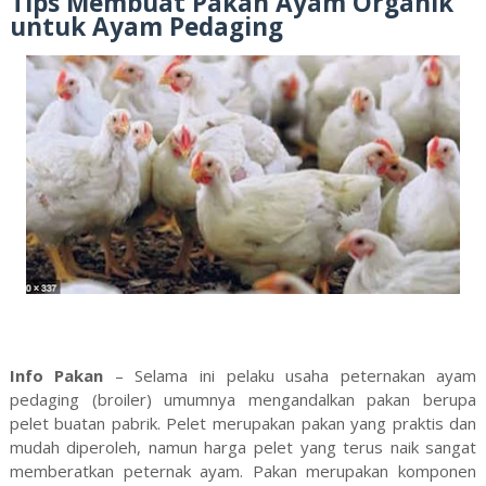
Tips Membuat Pakan Ayam Organik
untuk Ayam Pedaging
Info Pakan
– Selama ini pelaku usaha peternakan ayam
pedaging (broiler) umumnya mengandalkan pakan berupa
pelet buatan pabrik. Pelet merupakan pakan yang praktis dan
mudah diperoleh, namun harga pelet yang terus naik sangat
memberatkan peternak ayam. Pakan merupakan komponen