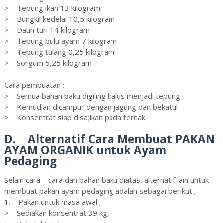
> Tepung ikan 13 kilogram
> Bungkil kedelai 10,5 kilogram
> Daun turi 14 kilogram
> Tepung bulu ayam 7 kilogram
> Tepung tulang 0,25 kilogram
> Sorgum 5,25 kilogram
Cara pembuatan ;
> Semua bahan baku digiling halus menjadi tepung
> Kemudian dicampur dengan jagung dan bekatul
> Konsentrat siap disajikan pada ternak
D. Alternatif Cara Membuat PAKAN
AYAM ORGANIK untuk Ayam
Pedaging
Selain cara – cara dan bahan baku diatas, alternatif lain untuk
membuat pakan ayam pedaging adalah sebagai berikut ;
1. Pakan untuk masa awal ;
> Sediakan konsentrat 39 kg,