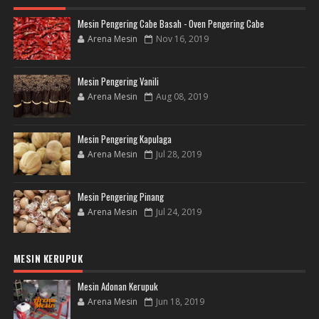
Mesin Pengering Cabe Basah - Oven Pengering Cabe
Arena Mesin
Nov 16, 2019
Mesin Pengering Vanili
Arena Mesin
Aug 08, 2019
Mesin Pengering Kapulaga
Arena Mesin
Jul 28, 2019
Mesin Pengering Pinang
Arena Mesin
Jul 24, 2019
MESIN KERUPUK
Mesin Adonan Kerupuk
Arena Mesin
Jun 18, 2019