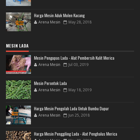
Harga Mesin Aduk Molen Kacang
Arena Mesin
May 28, 2018
MESIN LADA
Mesin Pengupas Lada - Alat Pembersih Kulit Merica
Arena Mesin
Jul 03, 2019
Mesin Perontok Lada
Arena Mesin
May 18, 2019
Harga Mesin Pengolah Lada Untuk Bumbu Dapur
Arena Mesin
Jun 25, 2018
Harga Mesin Penggiling Lada - Alat Penghalus Merica