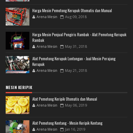
Harga Mesin Pemotong Kerupuk Otomatis dan Manual
Arena Mesin
Aug 09, 2018
Harga Mesin Penjual Pengiris Rambak - Alat Pemotong Kerupuk
Rambak
Arena Mesin
May 31, 2018
Alat Pemotong Kerupuk Lontongan - Jual Mesin Perajang
Kerupuk
Arena Mesin
May 21, 2018
MESIN KERIPIK
Alat Pemotong Keripik Otomatis dan Manual
Arena Mesin
May 06, 2019
Alat Pemotong Kentang - Mesin Keripik Kentang
Arena Mesin
Jan 16, 2019