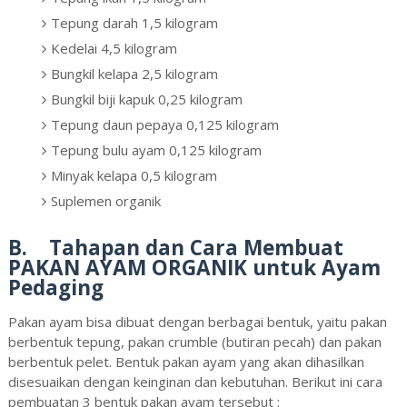
Tepung darah 1,5 kilogram
Kedelai 4,5 kilogram
Bungkil kelapa 2,5 kilogram
Bungkil biji kapuk 0,25 kilogram
Tepung daun pepaya 0,125 kilogram
Tepung bulu ayam 0,125 kilogram
Minyak kelapa 0,5 kilogram
Suplemen organik
B. Tahapan dan Cara Membuat
PAKAN AYAM ORGANIK untuk Ayam
Pedaging
Pakan ayam bisa dibuat dengan berbagai bentuk, yaitu pakan
berbentuk tepung, pakan crumble (butiran pecah) dan pakan
berbentuk pelet. Bentuk pakan ayam yang akan dihasilkan
disesuaikan dengan keinginan dan kebutuhan. Berikut ini cara
pembuatan 3 bentuk pakan ayam tersebut :