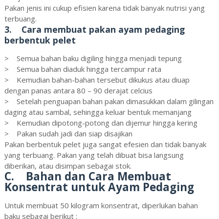
Pakan jenis ini cukup efisien karena tidak banyak nutrisi yang
terbuang.
3. Cara membuat pakan ayam pedaging
berbentuk pelet
> Semua bahan baku digiling hingga menjadi tepung
> Semua bahan diaduk hingga tercampur rata
> Kemudian bahan-bahan tersebut dikukus atau diuap
dengan panas antara 80 – 90 derajat celcius
> Setelah penguapan bahan pakan dimasukkan dalam gilingan
daging atau sambal, sehingga keluar bentuk memanjang
> Kemudian dipotong-potong dan dijemur hingga kering
> Pakan sudah jadi dan siap disajikan
Pakan berbentuk pelet juga sangat efesien dan tidak banyak
yang terbuang. Pakan yang telah dibuat bisa langsung
diberikan, atau disimpan sebagai stok.
C. Bahan dan Cara Membuat
Konsentrat untuk Ayam Pedaging
Untuk membuat 50 kilogram konsentrat, diperlukan bahan
baku sebagai berikut ;