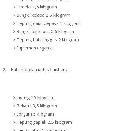
Kedelai 1,5 kilogram
Bungkil kelapa 2,5 kilogram
Tepung daun pepaya 1 kilogram
Bungkil biji kapuk 0,5 kilogram
Tepung bulu unggas 2 kilogram
Suplemen organik
2. Bahan-bahan untuk finisher ;
Jagung 25 kilogram
Bekatul 3,5 kilogram
Sorgum 5 kilogram
Tepung gaplek 2,5 kilogram
Tepung ikan 1,5 kilogram