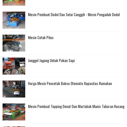
Mesin Pembuat Dodol Dan Selai Canggih - Mesin Pengaduk Dodol
Mesin Cetak Pilus
Janggel Jagung Untuk Pakan Sapi
Harga Mesin Pencetak Bakso Otomatis Kapasitas Rumahan
Mesin Pembuat Topping Donat Dan Martabak Manis Taburan Kacang