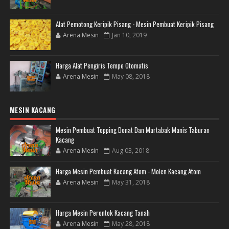
Alat Pemotong Keripik Pisang - Mesin Pembuat Keripik Pisang
Arena Mesin
Jan 10, 2019
Harga Alat Pengiris Tempe Otomatis
Arena Mesin
May 08, 2018
MESIN KACANG
Mesin Pembuat Topping Donat Dan Martabak Manis Taburan
Kacang
Arena Mesin
Aug 03, 2018
Harga Mesin Pembuat Kacang Atom - Molen Kacang Atom
Arena Mesin
May 31, 2018
Harga Mesin Perontok Kacang Tanah
Arena Mesin
May 28, 2018