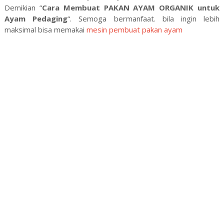
Demikian “
Cara Membuat PAKAN AYAM ORGANIK untuk
Ayam Pedaging
“. Semoga bermanfaat. bila ingin lebih
maksimal bisa memakai
mesin pembuat pakan ayam