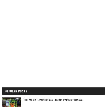
POPULAR POSTS
Jual Mesin Cetak Batako - Mesin Pembuat Batako