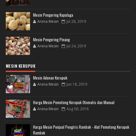
Mesin Pengering Kapulaga
Arena Mesin
Jul 28, 2019
Mesin Pengering Pinang
Arena Mesin
Jul 24, 2019
MESIN KERUPUK
Mesin Adonan Kerupuk
Arena Mesin
Jun 18, 2019
Harga Mesin Pemotong Kerupuk Otomatis dan Manual
Arena Mesin
Aug 09, 2018
Harga Mesin Penjual Pengiris Rambak - Alat Pemotong Kerupuk
Rambak