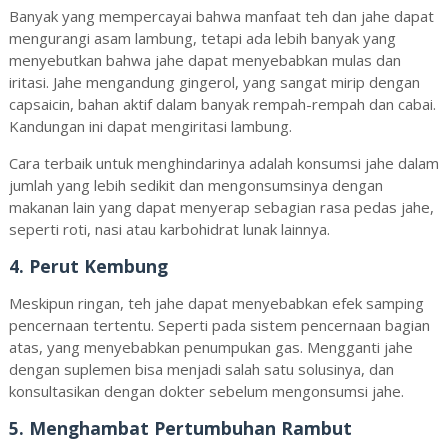
Banyak yang mempercayai bahwa manfaat teh dan jahe dapat
mengurangi asam lambung, tetapi ada lebih banyak yang
menyebutkan bahwa jahe dapat menyebabkan mulas dan
iritasi. Jahe mengandung gingerol, yang sangat mirip dengan
capsaicin, bahan aktif dalam banyak rempah-rempah dan cabai.
Kandungan ini dapat mengiritasi lambung.
Cara terbaik untuk menghindarinya adalah konsumsi jahe dalam
jumlah yang lebih sedikit dan mengonsumsinya dengan
makanan lain yang dapat menyerap sebagian rasa pedas jahe,
seperti roti, nasi atau karbohidrat lunak lainnya.
4. Perut Kembung
Meskipun ringan, teh jahe dapat menyebabkan efek samping
pencernaan tertentu. Seperti pada sistem pencernaan bagian
atas, yang menyebabkan penumpukan gas. Mengganti jahe
dengan suplemen bisa menjadi salah satu solusinya, dan
konsultasikan dengan dokter sebelum mengonsumsi jahe.
5. Menghambat Pertumbuhan Rambut