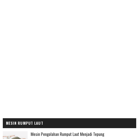
MESIN RUMPUT LAUT
Mesin Pengolahan Rumput Laut Menjadi Tepung