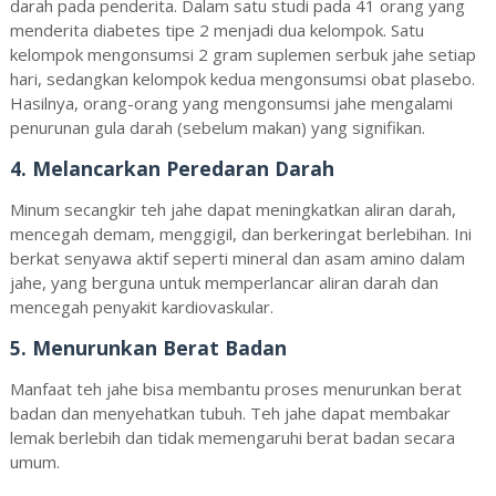
darah pada penderita
. Dalam satu studi pada 41 orang yang
menderita diabetes tipe 2 menjadi dua kelompok. Satu
kelompok mengonsumsi 2 gram suplemen serbuk jahe setiap
hari, sedangkan kelompok kedua mengonsumsi obat plasebo.
Hasilnya, orang-orang yang mengonsumsi jahe mengalami
penurunan gula darah (sebelum makan) yang signifikan.
4. Melancarkan Peredaran Darah
Minum secangkir teh jahe dapat meningkatkan aliran darah,
mencegah demam, menggigil, dan berkeringat berlebihan. Ini
berkat senyawa aktif seperti mineral dan asam amino dalam
jahe, yang berguna untuk memperlancar aliran darah dan
mencegah penyakit kardiovaskular.
5. Menurunkan Berat Badan
Manfaat teh jahe bisa membantu proses menurunkan berat
badan dan menyehatkan tubuh. Teh jahe dapat membakar
lemak berlebih dan tidak memengaruhi berat badan secara
umum.