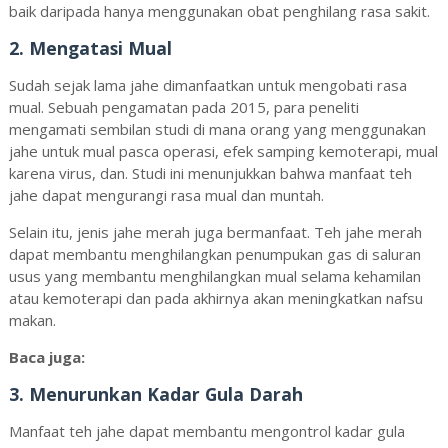
baik daripada hanya menggunakan obat penghilang rasa sakit.
2. Mengatasi Mual
Sudah sejak lama jahe dimanfaatkan untuk mengobati rasa
mual. Sebuah pengamatan pada 2015, para peneliti
mengamati sembilan studi di mana orang yang menggunakan
jahe untuk mual pasca operasi, efek samping kemoterapi, mual
karena virus, dan
. Studi ini menunjukkan bahwa manfaat teh
jahe dapat mengurangi rasa mual dan muntah.
Selain itu, jenis jahe merah juga bermanfaat. Teh jahe merah
dapat membantu menghilangkan penumpukan gas di saluran
usus yang membantu menghilangkan mual selama kehamilan
atau kemoterapi dan pada akhirnya akan meningkatkan nafsu
makan.
Baca juga:
3. Menurunkan Kadar Gula Darah
Manfaat teh jahe dapat membantu mengontrol kadar gula