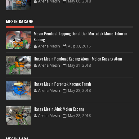
Arena Mesin
May 08, 2018
MESIN KACANG
Mesin Pembuat Topping Donat Dan Martabak Manis Taburan
Kacang
Arena Mesin
Aug 03, 2018
Harga Mesin Pembuat Kacang Atom - Molen Kacang Atom
Arena Mesin
May 31, 2018
Harga Mesin Perontok Kacang Tanah
Arena Mesin
May 28, 2018
Harga Mesin Aduk Molen Kacang
Arena Mesin
May 28, 2018