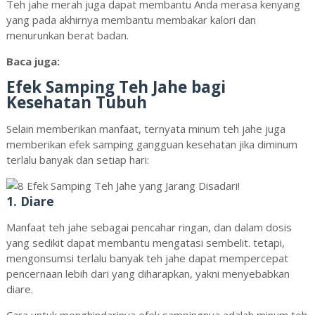
Teh jahe merah juga dapat membantu Anda merasa kenyang
yang pada akhirnya membantu membakar kalori dan
menurunkan berat badan.
Baca juga:
Efek Samping Teh Jahe bagi
Kesehatan Tubuh
Selain memberikan manfaat, ternyata minum teh jahe juga
memberikan efek samping gangguan kesehatan jika diminum
terlalu banyak dan setiap hari:
1. Diare
Manfaat teh jahe sebagai pencahar ringan, dan dalam dosis
yang sedikit dapat membantu mengatasi sembelit. tetapi,
mengonsumsi terlalu banyak teh jahe dapat mempercepat
pencernaan lebih dari yang diharapkan, yakni menyebabkan
diare.