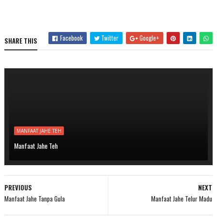
Facebook
Twitter
Google+
SHARE THIS
MANFAAT JAHE TEH
Manfaat Jahe Teh
PREVIOUS
NEXT
Manfaat Jahe Tanpa Gula
Manfaat Jahe Telur Madu