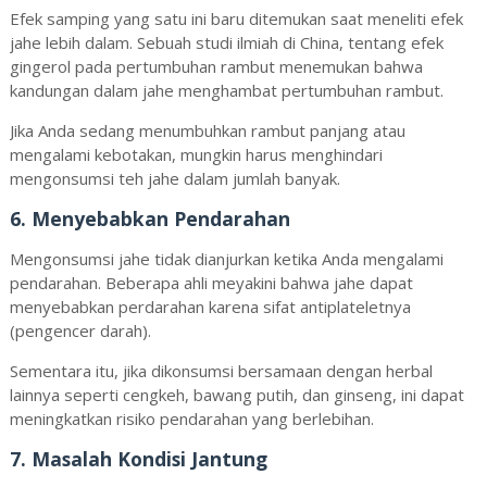
Efek samping yang satu ini baru ditemukan saat meneliti efek
jahe lebih dalam. Sebuah studi ilmiah di China, tentang efek
gingerol pada pertumbuhan rambut menemukan bahwa
kandungan dalam jahe menghambat pertumbuhan rambut.
Jika Anda sedang menumbuhkan rambut panjang atau
mengalami kebotakan, mungkin harus menghindari
mengonsumsi teh jahe dalam jumlah banyak.
6. Menyebabkan Pendarahan
Mengonsumsi jahe tidak dianjurkan ketika Anda mengalami
pendarahan. Beberapa ahli meyakini bahwa jahe dapat
menyebabkan perdarahan karena sifat antiplateletnya
(pengencer darah).
Sementara itu, jika dikonsumsi bersamaan dengan herbal
lainnya seperti cengkeh, bawang putih, dan ginseng, ini dapat
meningkatkan risiko pendarahan yang berlebihan.
7. Masalah Kondisi Jantung