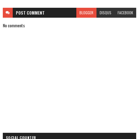
POST
COMMENT
BLOGGER
DISQUS
FACEBOOK
No comments
SOCIAL COUNTER