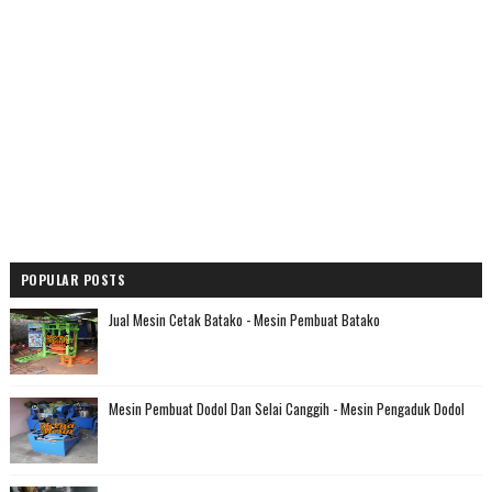
POPULAR POSTS
Jual Mesin Cetak Batako - Mesin Pembuat Batako
Mesin Pembuat Dodol Dan Selai Canggih - Mesin Pengaduk Dodol