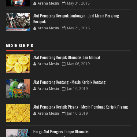
Arena Mesin
May 31, 2018
Alat Pemotong Kerupuk Lontongan - Jual Mesin Perajang
Kerupuk
Arena Mesin
May 21, 2018
MESIN KERIPIK
Alat Pemotong Keripik Otomatis dan Manual
Arena Mesin
May 06, 2019
Alat Pemotong Kentang - Mesin Keripik Kentang
Arena Mesin
Jan 16, 2019
Alat Pemotong Keripik Pisang - Mesin Pembuat Keripik Pisang
Arena Mesin
Jan 10, 2019
Harga Alat Pengiris Tempe Otomatis