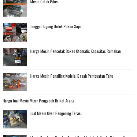
Mesin Cetak Pilus
Janggel Jagung Untuk Pakan Sapi
Harga Mesin Pencetak Bakso Otomatis Kapasitas Rumahan
Harga Mesin Pengiling Kedelai Basah Pembuatan Tahu
Harga Jual Mesin Mixer Pengaduk Briket Arang
Jual Mesin Oven Pengering Terasi