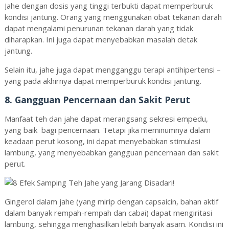
Jahe dengan dosis yang tinggi terbukti dapat memperburuk
kondisi jantung. Orang yang menggunakan obat tekanan darah
dapat mengalami penurunan tekanan darah yang tidak
diharapkan. Ini juga dapat menyebabkan masalah detak
jantung.
Selain itu, jahe juga dapat mengganggu terapi antihipertensi –
yang pada akhirnya dapat memperburuk kondisi jantung.
8. Gangguan Pencernaan dan Sakit Perut
Manfaat teh dan jahe dapat merangsang sekresi empedu,
yang baik bagi pencernaan. Tetapi jika meminumnya dalam
keadaan perut kosong, ini dapat menyebabkan stimulasi
lambung, yang menyebabkan gangguan pencernaan dan sakit
perut.
Gingerol dalam jahe (yang mirip dengan capsaicin, bahan aktif
dalam banyak rempah-rempah dan cabai) dapat mengiritasi
lambung, sehingga menghasilkan lebih banyak asam. Kondisi ini