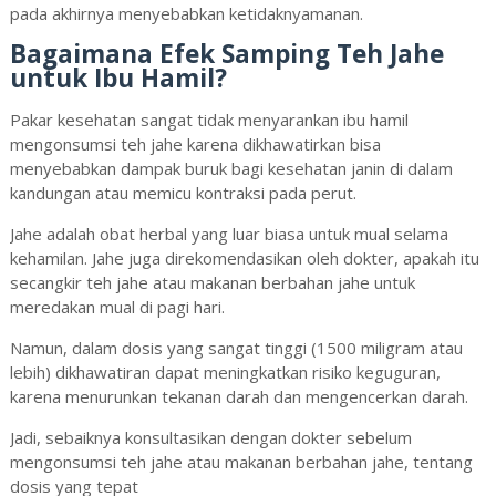
pada akhirnya menyebabkan ketidaknyamanan.
Bagaimana Efek Samping Teh Jahe
untuk Ibu Hamil?
Pakar kesehatan sangat tidak menyarankan ibu hamil
mengonsumsi teh jahe karena dikhawatirkan bisa
menyebabkan dampak buruk bagi kesehatan janin di dalam
kandungan atau memicu kontraksi pada perut.
Jahe adalah obat herbal yang luar biasa untuk mual selama
kehamilan. Jahe juga direkomendasikan oleh dokter, apakah itu
secangkir teh jahe atau makanan berbahan jahe untuk
meredakan mual di pagi hari.
Namun, dalam dosis yang sangat tinggi (1500 miligram atau
lebih) dikhawatiran dapat meningkatkan risiko keguguran,
karena menurunkan tekanan darah dan mengencerkan darah.
Jadi, sebaiknya konsultasikan dengan dokter sebelum
mengonsumsi teh jahe atau makanan berbahan jahe, tentang
dosis yang tepat