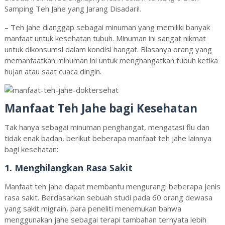
Samping Teh Jahe yang Jarang Disadari!.
–
Teh jahe dianggap sebagai minuman yang memiliki banyak
manfaat untuk kesehatan tubuh. Minuman ini sangat nikmat
untuk dikonsumsi dalam kondisi hangat. Biasanya orang yang
memanfaatkan minuman ini untuk menghangatkan tubuh ketika
hujan atau saat cuaca dingin.
Manfaat Teh Jahe bagi Kesehatan
Tak hanya sebagai minuman penghangat, mengatasi flu dan
tidak enak badan, berikut beberapa manfaat teh jahe lainnya
bagi kesehatan:
1. Menghilangkan Rasa Sakit
Manfaat teh jahe dapat membantu mengurangi beberapa jenis
rasa sakit. Berdasarkan sebuah studi pada 60 orang dewasa
yang sakit migrain, para peneliti menemukan bahwa
menggunakan jahe sebagai terapi tambahan ternyata lebih