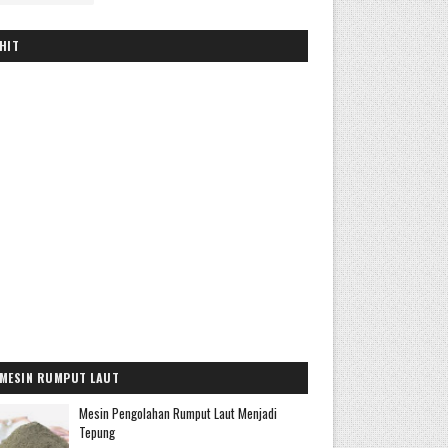
HIT
MESIN RUMPUT LAUT
Mesin Pengolahan Rumput Laut Menjadi
Tepung