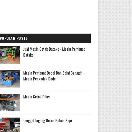
POPULAR POSTS
Jual Mesin Cetak Batako - Mesin Pembuat
Batako
Mesin Pembuat Dodol Dan Selai Canggih -
Mesin Pengaduk Dodol
Mesin Cetak Pilus
Janggel Jagung Untuk Pakan Sapi