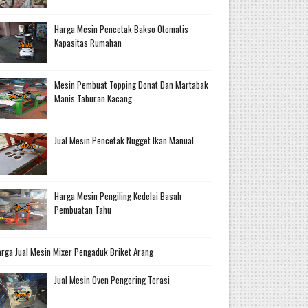
Harga Mesin Pencetak Bakso Otomatis
Kapasitas Rumahan
Mesin Pembuat Topping Donat Dan Martabak
Manis Taburan Kacang
Jual Mesin Pencetak Nugget Ikan Manual
Harga Mesin Pengiling Kedelai Basah
Pembuatan Tahu
rga Jual Mesin Mixer Pengaduk Briket Arang
Jual Mesin Oven Pengering Terasi