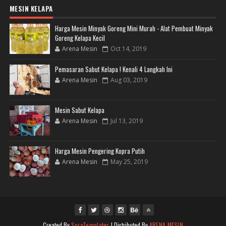
MESIN KELAPA
Harga Mesin Minyak Goreng Mini Murah - Alat Pembuat Minyak
Goreng Kelapa Kecil
Arena Mesin
Oct 14, 2019
Pemasaran Sabut Kelapa ! Kenali 4 Langkah Ini
Arena Mesin
Aug 03, 2019
Mesin Sabut Kelapa
Arena Mesin
Jul 13, 2019
Harga Mesin Pengering Kopra Putih
Arena Mesin
May 25, 2019
Created By
SoraTemplates
| Distributed By
ARENA MESIN