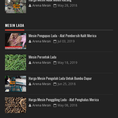
Arena Mesin
May 28, 2018
MESIN LADA
Mesin Pengupas Lada - Alat Pembersih Kulit Merica
Arena Mesin
Jul 03, 2019
Mesin Perontok Lada
Arena Mesin
May 18, 2019
Harga Mesin Pengolah Lada Untuk Bumbu Dapur
Arena Mesin
Jun 25, 2018
Harga Mesin Penggiling Lada - Alat Penghalus Merica
Arena Mesin
May 08, 2018