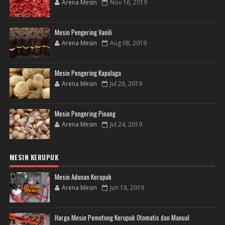
Arena Mesin
Nov 16, 2019
Mesin Pengering Vanili
Arena Mesin
Aug 08, 2019
Mesin Pengering Kapulaga
Arena Mesin
Jul 28, 2019
Mesin Pengering Pinang
Arena Mesin
Jul 24, 2019
MESIN KERUPUK
Mesin Adonan Kerupuk
Arena Mesin
Jun 18, 2019
Harga Mesin Pemotong Kerupuk Otomatis dan Manual