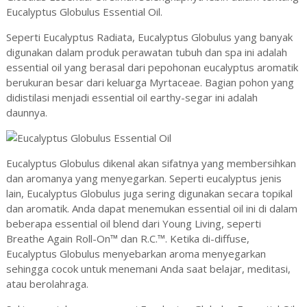
Eucalyptus Globulus Essential Oil.
Seperti Eucalyptus Radiata, Eucalyptus Globulus yang banyak
digunakan dalam produk perawatan tubuh dan spa ini adalah
essential oil yang berasal dari pepohonan eucalyptus aromatik
berukuran besar dari keluarga Myrtaceae. Bagian pohon yang
didistilasi menjadi essential oil earthy-segar ini adalah
daunnya.
Eucalyptus Globulus dikenal akan sifatnya yang membersihkan
dan aromanya yang menyegarkan. Seperti eucalyptus jenis
lain, Eucalyptus Globulus juga sering digunakan secara topikal
dan aromatik. Anda dapat menemukan essential oil ini di dalam
beberapa essential oil blend dari Young Living, seperti
Breathe Again Roll-On™ dan R.C.™. Ketika di-diffuse,
Eucalyptus Globulus menyebarkan aroma menyegarkan
sehingga cocok untuk menemani Anda saat belajar, meditasi,
atau berolahraga.