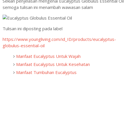
Sekian penjelasan mengenai Eucalyptus Globulus Essential Oil
semoga tulisan ini menambah wawasan salam
Tulisan ini diposting pada label
https://www.youngliving.com/id_ID/products/eucalyptus-
globulus-essential-oil
Manfaat Eucalyptus Untuk Wajah
Manfaat Eucalyptus Untuk Kesehatan
Manfaat Tumbuhan Eucalyptus