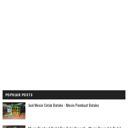
POPULAR POSTS
Jual Mesin Cetak Batako - Mesin Pembuat Batako