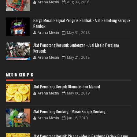
Arena Mesin
Aug 09, 2018
Harga Mesin Penjual Pengiris Rambak - Alat Pemotong Kerupuk
Rambak
Arena Mesin
May 31, 2018
Alat Pemotong Kerupuk Lontongan - Jual Mesin Perajang
Kerupuk
Arena Mesin
May 21, 2018
MESIN KERIPIK
Alat Pemotong Keripik Otomatis dan Manual
Arena Mesin
May 06, 2019
Alat Pemotong Kentang - Mesin Keripik Kentang
Arena Mesin
Jan 16, 2019
Alat Pemotong Keripik Pisang - Mesin Pembuat Keripik Pisang