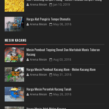
Arena Mesin
Jan 10, 2019
Harga Alat Pengiris Tempe Otomatis
Arena Mesin
May 08, 2018
MESIN KACANG
Mesin Pembuat Topping Donat Dan Martabak Manis Taburan
Kacang
Arena Mesin
Aug 03, 2018
Harga Mesin Pembuat Kacang Atom - Molen Kacang Atom
Arena Mesin
May 31, 2018
Harga Mesin Perontok Kacang Tanah
Arena Mesin
May 28, 2018
Harga Mesin Aduk Molen Kacang