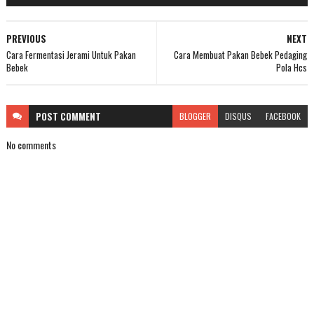
PREVIOUS
NEXT
Cara Fermentasi Jerami Untuk Pakan
Cara Membuat Pakan Bebek Pedaging
Bebek
Pola Hcs
POST
COMMENT
BLOGGER
DISQUS
FACEBOOK
No comments