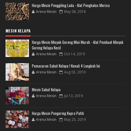
Harga Mesin Penggiling Lada - Alat Penghalus Merica
Arena Mesin
May 08, 2018
MESIN KELAPA
Harga Mesin Minyak Goreng Mini Murah - Alat Pembuat Minyak
Goreng Kelapa Kecil
Arena Mesin
Oct 14, 2019
Pemasaran Sabut Kelapa ! Kenali 4 Langkah Ini
Arena Mesin
Aug 03, 2019
Mesin Sabut Kelapa
Arena Mesin
Jul 13, 2019
Harga Mesin Pengering Kopra Putih
Arena Mesin
May 25, 2019