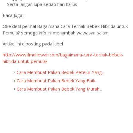
Serta jangan lupa setiap hari harus
Baca Juga :
Oke detil perihal Bagaimana Cara Ternak Bebek Hibrida untuk
Pemula? semoga info ini menambah wawasan salam
Artikel ini diposting pada label
http://www.ilmuhewan.com/bagaimana-cara-ternak-bebek-
hibrida-untuk-pemula/
Cara Membuat Pakan Bebek Petelur Yang...
Cara Membuat Pakan Bebek Yang Baik...
Cara Membuat Pakan Bebek Yang Murah...