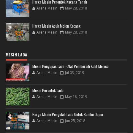
Harga Mesin Perontok Kacang Tanah
Arena Mesin
May 28, 2018
Harga Mesin Aduk Molen Kacang
Arena Mesin
May 28, 2018
MESIN LADA
Mesin Pengupas Lada - Alat Pembersih Kulit Merica
Arena Mesin
Jul 03, 2019
Mesin Perontok Lada
Arena Mesin
May 18, 2019
Harga Mesin Pengolah Lada Untuk Bumbu Dapur
Arena Mesin
Jun 25, 2018