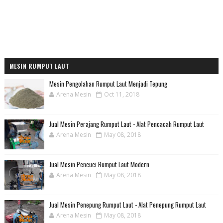
MESIN RUMPUT LAUT
Mesin Pengolahan Rumput Laut Menjadi Tepung
Arena Mesin
Oct 11, 2018
Jual Mesin Perajang Rumput Laut - Alat Pencacah Rumput Laut
Arena Mesin
May 08, 2018
Jual Mesin Pencuci Rumput Laut Modern
Arena Mesin
May 08, 2018
Jual Mesin Penepung Rumput Laut - Alat Penepung Rumput Laut
Arena Mesin
May 08, 2018