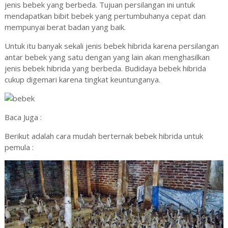
jenis bebek yang berbeda. Tujuan persilangan ini untuk
mendapatkan bibit bebek yang pertumbuhanya cepat dan
mempunyai berat badan yang baik.
Untuk itu banyak sekali jenis bebek hibrida karena persilangan
antar bebek yang satu dengan yang lain akan menghasilkan
jenis bebek hibrida yang berbeda. Budidaya bebek hibrida
cukup digemari karena tingkat keuntunganya.
Baca Juga :
Berikut adalah cara mudah berternak bebek hibrida untuk
pemula :