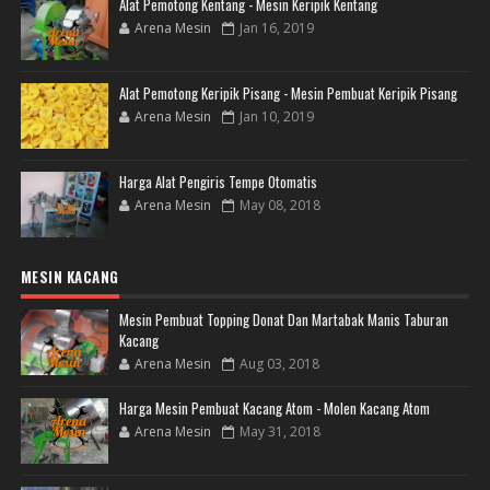
Alat Pemotong Kentang - Mesin Keripik Kentang
Arena Mesin
Jan 16, 2019
Alat Pemotong Keripik Pisang - Mesin Pembuat Keripik Pisang
Arena Mesin
Jan 10, 2019
Harga Alat Pengiris Tempe Otomatis
Arena Mesin
May 08, 2018
MESIN KACANG
Mesin Pembuat Topping Donat Dan Martabak Manis Taburan
Kacang
Arena Mesin
Aug 03, 2018
Harga Mesin Pembuat Kacang Atom - Molen Kacang Atom
Arena Mesin
May 31, 2018