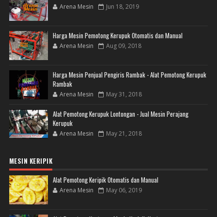
Arena Mesin
Jun 18, 2019
Harga Mesin Pemotong Kerupuk Otomatis dan Manual
Arena Mesin
Aug 09, 2018
Harga Mesin Penjual Pengiris Rambak - Alat Pemotong Kerupuk
Rambak
Arena Mesin
May 31, 2018
Alat Pemotong Kerupuk Lontongan - Jual Mesin Perajang
Kerupuk
Arena Mesin
May 21, 2018
MESIN KERIPIK
Alat Pemotong Keripik Otomatis dan Manual
Arena Mesin
May 06, 2019