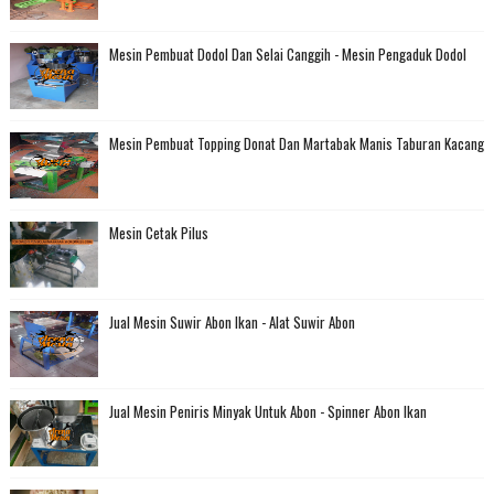
Mesin Pembuat Dodol Dan Selai Canggih - Mesin Pengaduk Dodol
Mesin Pembuat Topping Donat Dan Martabak Manis Taburan Kacang
Mesin Cetak Pilus
Jual Mesin Suwir Abon Ikan - Alat Suwir Abon
Jual Mesin Peniris Minyak Untuk Abon - Spinner Abon Ikan