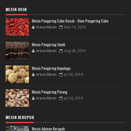
MESIN OVEN
Mesin Pengering Cabe Basah - Oven Pengering Cabe
Arena Mesin
Nov 16, 2019
Mesin Pengering Vanili
Arena Mesin
Aug 08, 2019
Mesin Pengering Kapulaga
Arena Mesin
Jul 28, 2019
Mesin Pengering Pinang
Arena Mesin
Jul 24, 2019
MESIN KERUPUK
Mesin Adonan Kerupuk