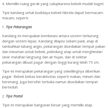
Memiliki ruang gerak yang cukupkarena bebek mudah kaget.
Tipe kandang untuk budidaya bebek hibrida dapat bermacam-
macam, seperti:
Tipe Pekarangan
Kandang ini merupakan kombinasi antara sistem terkurung
dengan sistem lepas. Kandang dilapisi sekam padi, atap di
tambahkan lubang angin, pekarangan disediakan tempat pakan
dan minuman untuk bebek, pelindung atap untuk menghindari
sinar matahari langsung dan air hujan, dan di sekitar
pekarangan dibuat pagar dengan tinggi kurang lebih 75 cm.
Tipe ini merupakan pekarangan yang sekelilingnya diberikan
pagar. Bebek bebas beraktivitas seperti makan, minum dan
berenang. Juga bersifat terbuka namun disediakan tempat
berteduh.
Tipe Postal
Tipe ini merupakan bangunan besar yang memiliki atap.