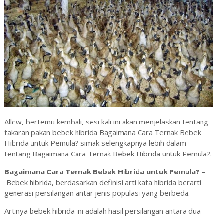
Allow, bertemu kembali, sesi kali ini akan menjelaskan tentang
takaran pakan bebek hibrida Bagaimana Cara Ternak Bebek
Hibrida untuk Pemula? simak selengkapnya lebih dalam
tentang Bagaimana Cara Ternak Bebek Hibrida untuk Pemula?.
Bagaimana Cara Ternak Bebek Hibrida
untuk Pemula
? –
Bebek hibrida, berdasarkan definisi arti kata hibrida berarti
generasi persilangan antar jenis populasi yang berbeda.
Artinya bebek hibrida ini adalah hasil persilangan antara dua