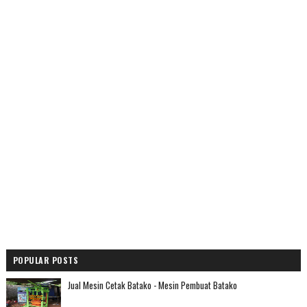
POPULAR POSTS
Jual Mesin Cetak Batako - Mesin Pembuat Batako