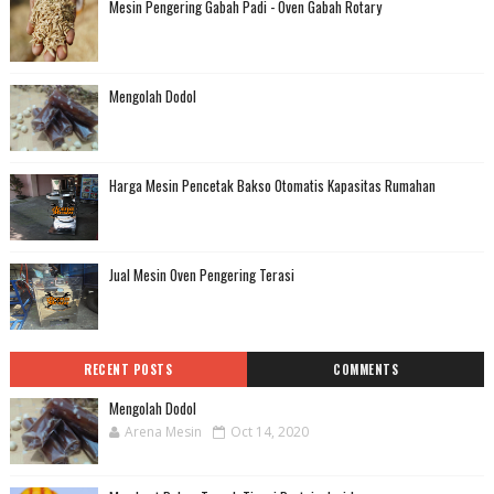
Mesin Pengering Gabah Padi - Oven Gabah Rotary
Mengolah Dodol
Harga Mesin Pencetak Bakso Otomatis Kapasitas Rumahan
Jual Mesin Oven Pengering Terasi
RECENT POSTS
COMMENTS
Mengolah Dodol
Arena Mesin
Oct 14, 2020