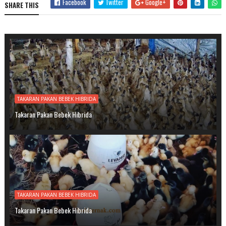
Facebook
Twitter
Google+
SHARE THIS
TAKARAN PAKAN BEBEK HIBRIDA
Takaran Pakan Bebek Hibrida
TAKARAN PAKAN BEBEK HIBRIDA
Takaran Pakan Bebek Hibrida