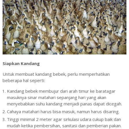
Siapkan Kandang
Untuk membuat kandang bebek, perlu memperhatikan
beberapa hal seperti:
Kandang bebek membujur dari arah timur ke baratagar
masuknya sinar matahari sepanjang hari yang akan
menyebabkan suhu kandang menjadi panas dapat dicegah.
Cahaya matahari harus bisa masuk, namun harus disaring.
Tinggi minimal 2 meter agar sirkulasi udara cukup baik dan
mudah ketika pembersihan, sanitasi dan pemberian pakan.