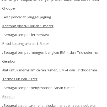
Chooper
. Alat pencacah janggel jagung.
Kantong plastik ukuran 1 meter
. Sebagai tempat fermentasi.
Botol kosong ukuran 1,5 liter
. Sebagai tempat mengembangkan EM-4 dan Trichoderma.
Gembor.
Alat untuk menyiram cairan rumen, EM-4 dan Trichoderma.
Termos ukuran 2 liter
. Sebagai tempat penyimpanan cairan rumen.
Blender
. Sebagai alat untuk menghaluskan janggel jagung sebelum