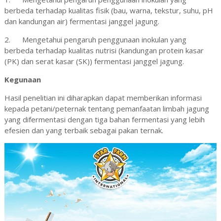
berbeda terhadap kualitas fisik (bau, warna, tekstur, suhu, pH
dan kandungan air) fermentasi janggel jagung.
2.
Mengetahui pengaruh penggunaan inokulan yang
berbeda terhadap kualitas nutrisi (kandungan protein kasar
(PK) dan serat kasar (SK)) fermentasi janggel jagung.
Kegunaan
Hasil penelitian ini diharapkan dapat memberikan informasi
kepada petani/peternak tentang pemanfaatan limbah jagung
yang difermentasi dengan tiga bahan fermentasi yang lebih
efesien dan yang terbaik sebagai pakan ternak.