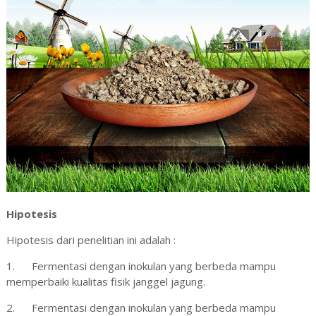
Hipotesis
Hipotesis dari penelitian ini adalah :
1.
Fermentasi dengan inokulan yang berbeda mampu
memperbaiki kualitas fisik janggel jagung.
2.
Fermentasi dengan inokulan yang berbeda mampu