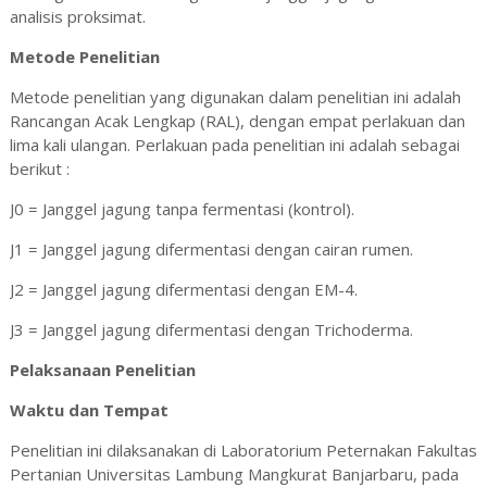
analisis proksimat.
Metode Penelitian
Metode penelitian yang digunakan dalam penelitian ini adalah
Rancangan Acak Lengkap (RAL), dengan empat perlakuan dan
lima kali ulangan. Perlakuan pada penelitian ini adalah sebagai
berikut :
J0 = Janggel jagung tanpa fermentasi (kontrol).
J1 = Janggel jagung difermentasi dengan cairan rumen.
J2 = Janggel jagung difermentasi dengan EM-4.
J3 = Janggel jagung difermentasi dengan Trichoderma.
Pelaksanaan Penelitian
Waktu dan Tempat
Penelitian ini dilaksanakan di Laboratorium Peternakan Fakultas
Pertanian Universitas Lambung Mangkurat Banjarbaru, pada