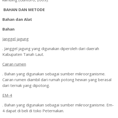
BAHAN DAN METODE
Bahan dan Alat
Bahan
Janggel jagung
. Janggel jagung yang digunakan diperoleh dari daerah
Kabupaten Tanah Laut.
Cairan rumen
. Bahan yang digunakan sebagai sumber mikroorganisme.
Cairan rumen diambil dari rumah potong hewan yang berasal
dari ternak yang dipotong.
EM-4
. Bahan yang digunakan sebagai sumber mikroorganisme. Em-
4 dapat di beli di toko Peternakan.