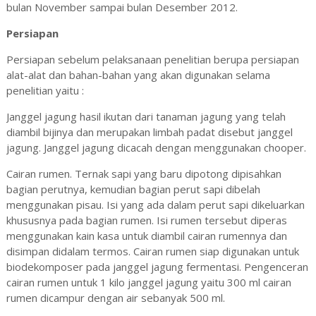
bulan November sampai bulan Desember 2012.
Persiapan
Persiapan sebelum pelaksanaan penelitian berupa persiapan
alat-alat dan bahan-bahan yang akan digunakan selama
penelitian yaitu :
Janggel jagung hasil ikutan dari tanaman jagung yang telah
diambil bijinya dan merupakan limbah padat disebut janggel
jagung. Janggel jagung dicacah dengan menggunakan chooper.
Cairan rumen. Ternak sapi yang baru dipotong dipisahkan
bagian perutnya, kemudian bagian perut sapi dibelah
menggunakan pisau. Isi yang ada dalam perut sapi dikeluarkan
khususnya pada bagian rumen. Isi rumen tersebut diperas
menggunakan kain kasa untuk diambil cairan rumennya dan
disimpan didalam termos. Cairan rumen siap digunakan untuk
biodekomposer pada janggel jagung fermentasi. Pengenceran
cairan rumen untuk 1 kilo janggel jagung yaitu 300 ml cairan
rumen dicampur dengan air sebanyak 500 ml.